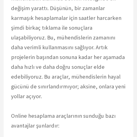
değişim yarattı. Düşünün, bir zamanlar
karmaşık hesaplamalar için saatler harcarken
şimdi birkaç tıklama ile sonuçlara
ulaşabiliyoruz. Bu, mühendislerin zamanını
daha verimli kullanmasını sağlıyor. Artık
projelerin başından sonuna kadar her aşamada
daha hızlı ve daha doğru sonuçlar elde
edebiliyoruz. Bu araçlar, mühendislerin hayal
gücünü de sınırlandırmıyor; aksine, onlara yeni
yollar açıyor.
Online hesaplama araçlarının sunduğu bazı
avantajlar şunlardır: