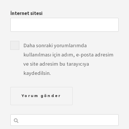
İnternet sitesi
Daha sonraki yorumlarımda
kullanılması için adım, e-posta adresim
ve site adresim bu tarayıcıya
kaydedilsin.