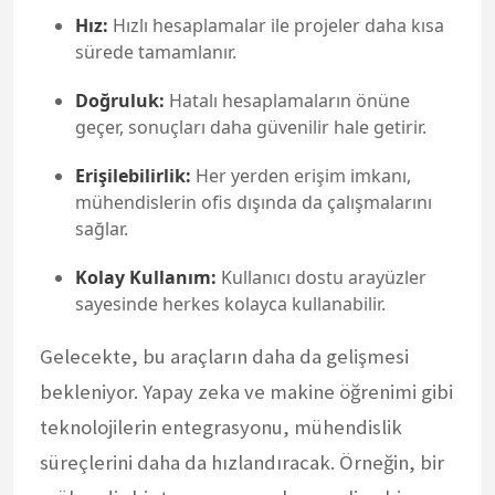
Hız:
Hızlı hesaplamalar ile projeler daha kısa
sürede tamamlanır.
Doğruluk:
Hatalı hesaplamaların önüne
geçer, sonuçları daha güvenilir hale getirir.
Erişilebilirlik:
Her yerden erişim imkanı,
mühendislerin ofis dışında da çalışmalarını
sağlar.
Kolay Kullanım:
Kullanıcı dostu arayüzler
sayesinde herkes kolayca kullanabilir.
Gelecekte, bu araçların daha da gelişmesi
bekleniyor. Yapay zeka ve makine öğrenimi gibi
teknolojilerin entegrasyonu, mühendislik
süreçlerini daha da hızlandıracak. Örneğin, bir