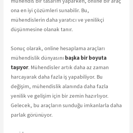
mühendis bir tasarım yaparken, online bir araç
ona en iyi çözümleri sunabilir. Bu,
mühendislerin daha yaratıcı ve yenilikçi
düşünmesine olanak tanır.
Sonuç olarak, online hesaplama araçları
mühendislik dünyasını
başka bir boyuta
taşıyor
. Mühendisler artık daha az zaman
harcayarak daha fazla iş yapabiliyor. Bu
değişim, mühendislik alanında daha fazla
yenilik ve gelişim için bir zemin hazırlıyor.
Gelecek, bu araçların sunduğu imkanlarla daha
parlak görünüyor.