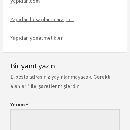
yapidan.com
Yapıdan hesaplama araçları
Yapıdan yönetmelikler
Bir yanıt yazın
E-posta adresiniz yayınlanmayacak.
Gerekli
alanlar
*
ile işaretlenmişlerdir
Yorum
*