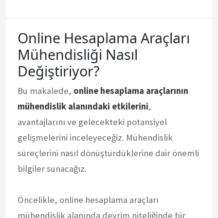
Online Hesaplama Araçları
Mühendisliği Nasıl
Değiştiriyor?
Bu makalede,
online hesaplama araçlarının
mühendislik alanındaki etkilerini
,
avantajlarını ve gelecekteki potansiyel
gelişmelerini inceleyeceğiz. Mühendislik
süreçlerini nasıl dönüştürdüklerine dair önemli
bilgiler sunacağız.
Öncelikle, online hesaplama araçları
mühendislik alanında devrim niteliğinde bir