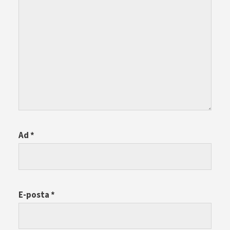
Ad
*
E-posta
*