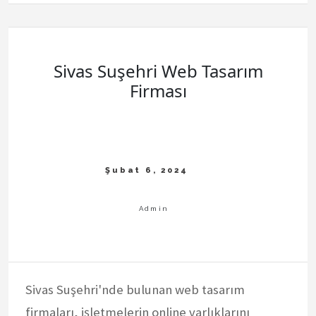
Sivas Suşehri Web Tasarım
Firması
Sivas Suşehri'nde bulunan web tasarım
firmaları, işletmelerin online varlıklarını