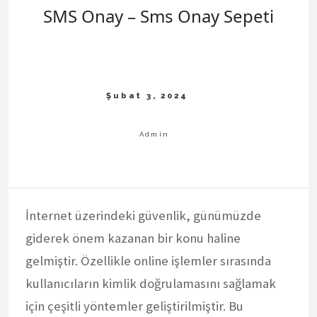
SMS Onay – Sms Onay Sepeti
İnternet üzerindeki güvenlik, günümüzde
giderek önem kazanan bir konu haline
gelmiştir. Özellikle online işlemler sırasında
kullanıcıların kimlik doğrulamasını sağlamak
için çeşitli yöntemler geliştirilmiştir. Bu