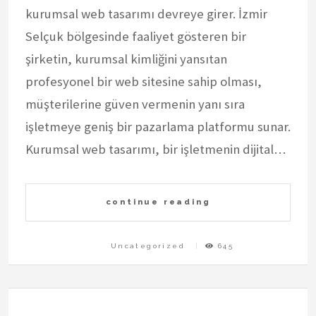
kurumsal web tasarımı devreye girer. İzmir
Selçuk bölgesinde faaliyet gösteren bir
şirketin, kurumsal kimliğini yansıtan
profesyonel bir web sitesine sahip olması,
müşterilerine güven vermenin yanı sıra
işletmeye geniş bir pazarlama platformu sunar.
Kurumsal web tasarımı, bir işletmenin dijital…
continue reading
Uncategorized
645