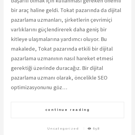
başarılı olmak için kullanması gereken önemli
bir araç haline geldi. Tokat pazarında da dijital
pazarlama uzmanları, şirketlerin çevrimiçi
varlıklarını güçlendirerek daha geniş bir
kitleye ulaşmalarına yardımcı oluyor. Bu
makalede, Tokat pazarında etkili bir dijital
pazarlama uzmanının nasıl hareket etmesi
gerektiği üzerinde duracağız. Bir dijital
pazarlama uzmanı olarak, öncelikle SEO
optimizasyonunu göz…
continue reading
Uncategorized
658