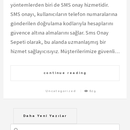
yöntemlerden biri de SMS onay hizmetidir.
SMS onayı, kullanıcıların telefon numaralarına
gönderilen doğrulama kodlarıyla hesaplarını
güvence altına almalarını sağlar. Sms Onay
Sepeti olarak, bu alanda uzmanlaşmış bir
hizmet sağlayıcısıyız. Müşterilerimize güvenli…
continue reading
Uncategorized
629
Yazı
Daha Yeni Yazılar
gezinmesi