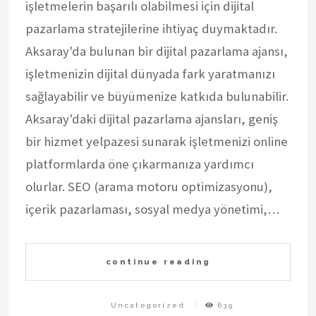
işletmelerin başarılı olabilmesi için dijital
pazarlama stratejilerine ihtiyaç duymaktadır.
Aksaray'da bulunan bir dijital pazarlama ajansı,
işletmenizin dijital dünyada fark yaratmanızı
sağlayabilir ve büyümenize katkıda bulunabilir.
Aksaray'daki dijital pazarlama ajansları, geniş
bir hizmet yelpazesi sunarak işletmenizi online
platformlarda öne çıkarmanıza yardımcı
olurlar. SEO (arama motoru optimizasyonu),
içerik pazarlaması, sosyal medya yönetimi,…
continue reading
Uncategorized
639