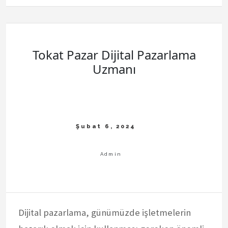
Tokat Pazar Dijital Pazarlama
Uzmanı
Dijital pazarlama, günümüzde işletmelerin