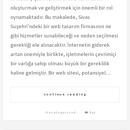
oluşturmak ve geliştirmek için önemli bir rol
oynamaktadır. Bu makalede, Sivas
Suşehri'ndeki bir web tasarım firmasının ne
gibi hizmetler sunabileceği ve neden seçilmesi
gerektiği ele alınacaktır. İnternetin giderek
artan önemiyle birlikte, işletmelerin çevrimiçi
bir varlığa sahip olması büyük bir gereklilik
haline gelmiştir. Bir web sitesi, potansiyel…
continue reading
Uncategorized
651