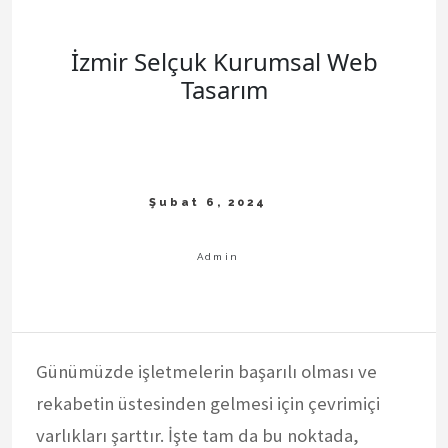
İzmir Selçuk Kurumsal Web
Tasarım
Günümüzde işletmelerin başarılı olması ve
rekabetin üstesinden gelmesi için çevrimiçi
varlıkları şarttır. İşte tam da bu noktada,