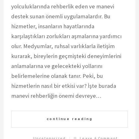
yolculuklarında rehberlik eden ve manevi
destek sunan önemli uygulamalardır. Bu
hizmetler, insanların hayatlarında
karşılaştıkları zorlukları aşmalarına yardımcı
olur. Medyumlar, ruhsal varlıklarla iletişim
kurarak, bireylerin geçmişteki deneyimlerini
anlamalarına ve gelecekteki yollarını
belirlemelerine olanak tanır. Peki, bu
hizmetlerin nasıl bir etkisi var? İşte burada
manevi rehberliğin önemi devreye…
continue reading
On
Uncategorized
Leave A Comment