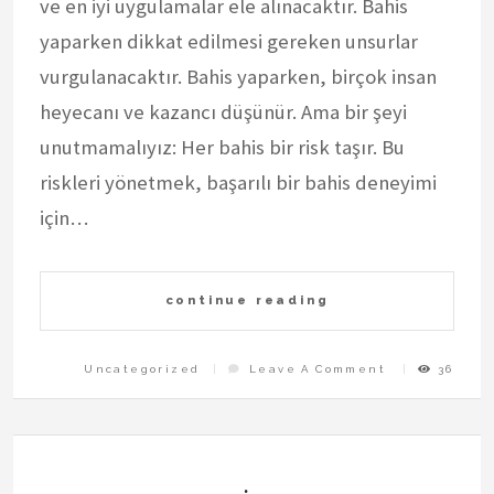
ve en iyi uygulamalar ele alınacaktır. Bahis
yaparken dikkat edilmesi gereken unsurlar
vurgulanacaktır. Bahis yaparken, birçok insan
heyecanı ve kazancı düşünür. Ama bir şeyi
unutmamalıyız: Her bahis bir risk taşır. Bu
riskleri yönetmek, başarılı bir bahis deneyimi
için…
continue reading
On
Uncategorized
Leave A Comment
36
Bahis
Ve
Maddi
Risk
Yonetimi