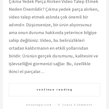
Çıkma Yedek Parça Alırken Video Talep Etmek
Neden Önemlidir? Çıkma yedek parça alırken,
video talep etmek aslında çok önemli bir
adımdır. Düşünsenize, bir ürün alıyorsunuz
ama onun durumu hakkında yeterince bilgiye
sahip değilsiniz. Video, bu belirsizlikleri
ortadan kaldırmanın en etkili yollarından
biridir. Ürünün gerçek durumunu, kalitesini ve
işlevselliğini görmenizi sağlar. Bu, özellikle
ikinci el parçalar…
continue reading
On
Uncategorized
Leave A Comment
Cikma
Yedek