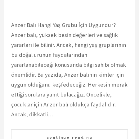
Anzer Balı Hangi Yaş Grubu İçin Uygundur?
Anzer balı, yüksek besin değerleri ve sağlık
yararları ile bilinir. Ancak, hangi yaş gruplarının
bu doğal ürünün faydalarından
yararlanabileceği konusunda bilgi sahibi olmak
önemlidir. Bu yazıda, Anzer balının kimler için
uygun olduğunu keşfedeceğiz. Herkesin merak
ettiği sorulara yanıt bulacağız. Öncelikle,
çocuklar için Anzer balı oldukça faydalıdır.
Ancak, dikkatli…
continue reading