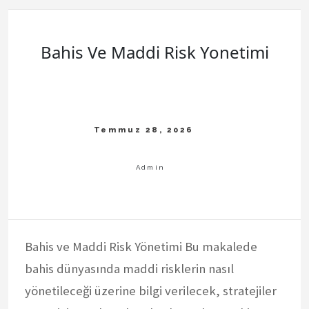
Bahis Ve Maddi Risk Yonetimi
Bahis ve Maddi Risk Yönetimi Bu makalede
bahis dünyasında maddi risklerin nasıl
yönetileceği üzerine bilgi verilecek, stratejiler