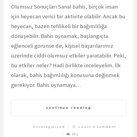
Olumsuz Sonuçları Sanal bahis, birçok insan
için heyecan verici bir aktivite olabilir. Ancak bu
heyecan, bazen tehlikeli bir bağımlılığa
dönüşebilir. Bahis oynamak, başlangıçta
eğlenceli görünse de, kişisel başarılarımız
üzerinde ciddi olumsuz etkiler yaratabilir. Peki,
bu etkiler neler? Hadi birlikte inceleyelim. İlk
olarak, bahis bağımlılığı konusuna değinmek
gerekiyor. Bahis oynamaya…
continue reading
On
Uncategorized
Leave A Comment
Sanal
Bahis
183
Ve