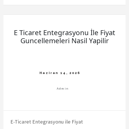
Kisisel
Basari
Uzerinde
Olumsuz
Sonuclari
E Ticaret Entegrasyonu İle Fiyat
Guncellemeleri Nasil Yapilir
E-Ticaret Entegrasyonu ile Fiyat