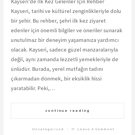
Kayseri’de İlk Kez Gelenler İçin Rehber
Kayseri, tarihi ve kültürel zenginlikleriyle dolu
bir şehir. Bu rehber, şehri ilk kez ziyaret
edenler için önemli bilgiler ve öneriler sunarak
unutulmaz bir deneyim yaşamanıza yardımcı
olacak. Kayseri, sadece güzel manzaralarıyla
değil, aynı zamanda lezzetli yemekleriyle de
ünlüdür. Burada, yerel mutfağın tadını
çıkarmadan dönmek, bir eksiklik hissi
yaratabilir. Peki,…
continue reading
On
Uncategorized
Leave A Comment
Kayserid
İlk