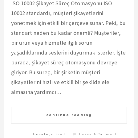
ISO 10002 Şikayet Süreç Otomasyonu ISO
10002 standardı, müşteri şikayetlerini
yönetmek için etkili bir çerçeve sunar. Peki, bu
standart neden bu kadar önemli? Müşteriler,
bir ürün veya hizmetle ilgili sorun
yaşadıklarında seslerini duyurmak isterler. İşte
burada, şikayet süreç otomasyonu devreye
giriyor. Bu süreç, bir şirketin müşteri
şikayetlerini hızlı ve etkili bir şekilde ele
almasına yardımcı…
continue reading
On
Uncategorized
Leave A Comment
İso