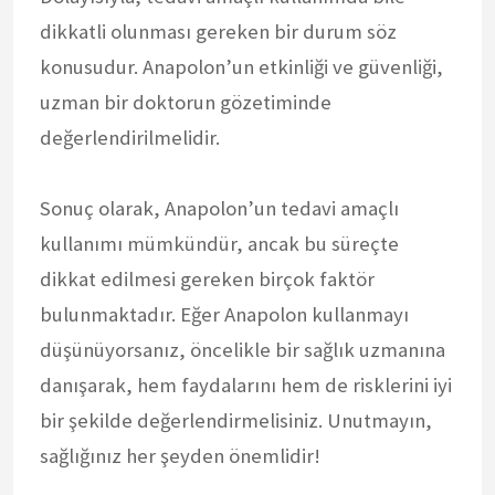
dikkatli olunması gereken bir durum söz
konusudur. Anapolon’un etkinliği ve güvenliği,
uzman bir doktorun gözetiminde
değerlendirilmelidir.
Sonuç olarak, Anapolon’un tedavi amaçlı
kullanımı mümkündür, ancak bu süreçte
dikkat edilmesi gereken birçok faktör
bulunmaktadır. Eğer Anapolon kullanmayı
düşünüyorsanız, öncelikle bir sağlık uzmanına
danışarak, hem faydalarını hem de risklerini iyi
bir şekilde değerlendirmelisiniz. Unutmayın,
sağlığınız her şeyden önemlidir!