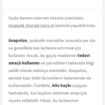
Sizde hemen internet sitemiz üzerinden
Anabolik Steroid Satın Al
işlemini yapabilirsiniz.
Anapolon
, anabolik steroidler arasında yer alır
ve genellikle kas kütlesini artırmak için
kullanılır. Ancak, bu güçlü maddenin
tedavi
amaçlı kullanımı
ve yan etkileri hakkında bilgi
sahibi olmak oldukça önemlidir. Anapolon,
aslında bazı tıbbi durumların tedavisinde de
kullanılabilir. Özellikle,
kilo kaybı
yaşayan
hastalarda, kas kaybını önlemek amacıyla
reçete edilebilir. Fakat, bu kullanımın