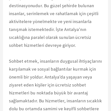
destinasyonudur. Bu güzel şehirde bulunan
insanlar, serinlemek ve rahatlamak için çeşitli
aktivitelere yönelmekte ve yeni insanlarla
tanışmak istemektedir. İşte Antalya'nın
sıcaklığına paralel olarak sunulan ücretsiz
sohbet hizmetleri devreye giriyor.
Sohbet etmek, insanların duygusal ihtiyaçlarını
karşılamak ve sosyal bağlantılar kurmak için
önemli bir yoldur. Antalya'da yaşayan veya
ziyaret eden kişiler için ücretsiz sohbet
hizmetleri bu noktada büyük bir avantaj
sağlamaktadır. Bu hizmetler, insanların sıcaklık
dolu bu ortamda samimi ve keyifli sohbetlere