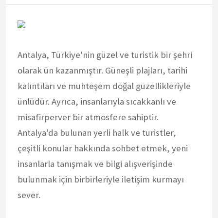
Antalya, Türkiye'nin güzel ve turistik bir şehri
olarak ün kazanmıştır. Güneşli plajları, tarihi
kalıntıları ve muhteşem doğal güzellikleriyle
ünlüdür. Ayrıca, insanlarıyla sıcakkanlı ve
misafirperver bir atmosfere sahiptir.
Antalya'da bulunan yerli halk ve turistler,
çeşitli konular hakkında sohbet etmek, yeni
insanlarla tanışmak ve bilgi alışverişinde
bulunmak için birbirleriyle iletişim kurmayı
sever.