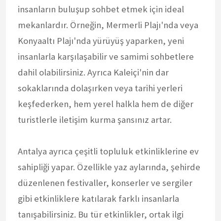
insanların buluşup sohbet etmek için ideal
mekanlardır. Örneğin, Mermerli Plajı'nda veya
Konyaaltı Plajı'nda yürüyüş yaparken, yeni
insanlarla karşılaşabilir ve samimi sohbetlere
dahil olabilirsiniz. Ayrıca Kaleiçi'nin dar
sokaklarında dolaşırken veya tarihi yerleri
keşfederken, hem yerel halkla hem de diğer
turistlerle iletişim kurma şansınız artar.
Antalya ayrıca çeşitli topluluk etkinliklerine ev
sahipliği yapar. Özellikle yaz aylarında, şehirde
düzenlenen festivaller, konserler ve sergiler
gibi etkinliklere katılarak farklı insanlarla
tanışabilirsiniz. Bu tür etkinlikler, ortak ilgi