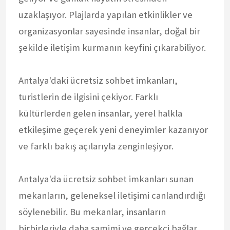
uzaklaşıyor. Plajlarda yapılan etkinlikler ve
organizasyonlar sayesinde insanlar, doğal bir
şekilde iletişim kurmanın keyfini çıkarabiliyor.
Antalya'daki ücretsiz sohbet imkanları,
turistlerin de ilgisini çekiyor. Farklı
kültürlerden gelen insanlar, yerel halkla
etkileşime geçerek yeni deneyimler kazanıyor
ve farklı bakış açılarıyla zenginleşiyor.
Antalya'da ücretsiz sohbet imkanları sunan
mekanların, geleneksel iletişimi canlandırdığı
söylenebilir. Bu mekanlar, insanların
birbirleriyle daha samimi ve gerçekçi bağlar