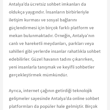
Antalya'da ücretsiz sohbet imkanları da
oldukça yaygındır. İnsanların birbirleriyle
iletişim kurması ve sosyal bağlarını
güçlendirmesi için birçok farklı platform ve
mekan bulunmaktadır. Örneğin, Antalya'nın
canlı ve hareketli meydanları, parkları veya
sahilleri gibi yerlerde insanlar rahatlıkla sohbet
edebilirler. Güzel havanın tadını çıkarırken,
yeni insanlarla tanışmak ve keyifli sohbetler
gerçekleştirmek mümkündür.
Ayrıca, internet çağının getirdiği teknolojik
gelişmeler sayesinde Antalya'da online sohbet
platformları da popüler hale gelmiştir. Birçok