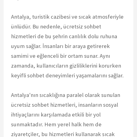
Antalya, turistik cazibesi ve sıcak atmosferiyle
ünlüdür. Bu nedenle, ücretsiz sohbet
hizmetleri de bu şehrin canlılık dolu ruhuna
uyum sağlar. İnsanları bir araya getirerek
samimi ve eğlenceli bir ortam sunar. Aynı
zamanda, kullanıcıların gizliliklerini korurken
keyifli sohbet deneyimleri yaşamalarını sağlar.
Antalya'nın sıcaklığına paralel olarak sunulan
ücretsiz sohbet hizmetleri, insanların sosyal
ihtiyaçlarını karşılamada etkili bir yol
sunmaktadır. Hem yerel halk hem de
ziyaretçiler, bu hizmetleri kullanarak sıcak