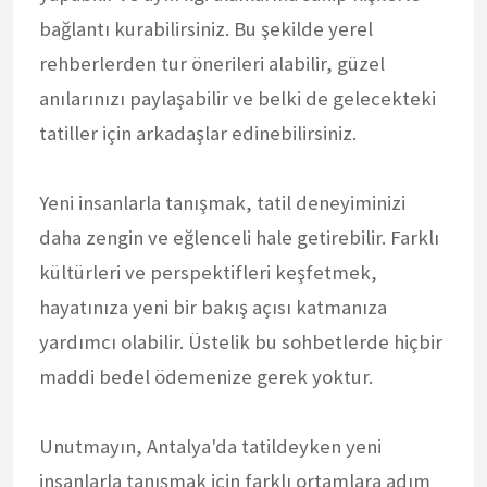
bağlantı kurabilirsiniz. Bu şekilde yerel
rehberlerden tur önerileri alabilir, güzel
anılarınızı paylaşabilir ve belki de gelecekteki
tatiller için arkadaşlar edinebilirsiniz.
Yeni insanlarla tanışmak, tatil deneyiminizi
daha zengin ve eğlenceli hale getirebilir. Farklı
kültürleri ve perspektifleri keşfetmek,
hayatınıza yeni bir bakış açısı katmanıza
yardımcı olabilir. Üstelik bu sohbetlerde hiçbir
maddi bedel ödemenize gerek yoktur.
Unutmayın, Antalya'da tatildeyken yeni
insanlarla tanışmak için farklı ortamlara adım