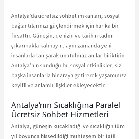
Antalya'da ücretsiz sohbet imkanları, sosyal
bağlantılarınızı güçlendirmek için harika bir
fırsattır. Güneşin, denizin ve tarihin tadını
çıkarmakla kalmayın, aynı zamanda yeni
insanlarla tanışarak unutulmaz anılar biriktirin.
Antalya'nın sunduğu bu sosyal etkinlikler, sizi
başka insanlarla bir araya getirerek yaşamınıza
keyifli ve anlamlı ilişkiler ekleyecektir.
Antalya’nın Sıcaklığına Paralel
Ücretsiz Sohbet Hizmetleri
Antalya, güneşin kucakladığı ve sıcaklığın tüm
yıl boyunca hissedildiği muhteşem bir tatil