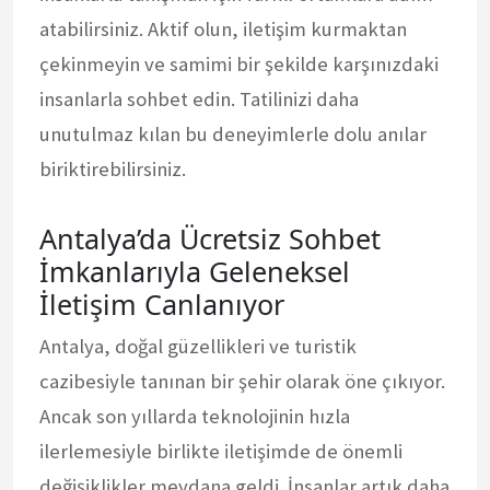
atabilirsiniz. Aktif olun, iletişim kurmaktan
çekinmeyin ve samimi bir şekilde karşınızdaki
insanlarla sohbet edin. Tatilinizi daha
unutulmaz kılan bu deneyimlerle dolu anılar
biriktirebilirsiniz.
Antalya’da Ücretsiz Sohbet
İmkanlarıyla Geleneksel
İletişim Canlanıyor
Antalya, doğal güzellikleri ve turistik
cazibesiyle tanınan bir şehir olarak öne çıkıyor.
Ancak son yıllarda teknolojinin hızla
ilerlemesiyle birlikte iletişimde de önemli
değişiklikler meydana geldi. İnsanlar artık daha