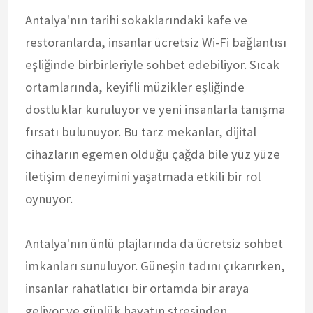
Antalya'nın tarihi sokaklarındaki kafe ve
restoranlarda, insanlar ücretsiz Wi-Fi bağlantısı
eşliğinde birbirleriyle sohbet edebiliyor. Sıcak
ortamlarında, keyifli müzikler eşliğinde
dostluklar kuruluyor ve yeni insanlarla tanışma
fırsatı bulunuyor. Bu tarz mekanlar, dijital
cihazların egemen olduğu çağda bile yüz yüze
iletişim deneyimini yaşatmada etkili bir rol
oynuyor.
Antalya'nın ünlü plajlarında da ücretsiz sohbet
imkanları sunuluyor. Güneşin tadını çıkarırken,
insanlar rahatlatıcı bir ortamda bir araya
geliyor ve günlük hayatın stresinden