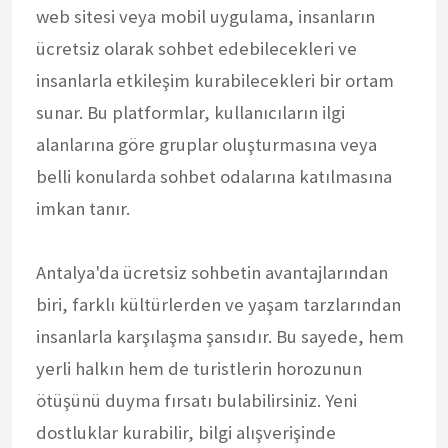
web sitesi veya mobil uygulama, insanların
ücretsiz olarak sohbet edebilecekleri ve
insanlarla etkileşim kurabilecekleri bir ortam
sunar. Bu platformlar, kullanıcıların ilgi
alanlarına göre gruplar oluşturmasına veya
belli konularda sohbet odalarına katılmasına
imkan tanır.
Antalya'da ücretsiz sohbetin avantajlarından
biri, farklı kültürlerden ve yaşam tarzlarından
insanlarla karşılaşma şansıdır. Bu sayede, hem
yerli halkın hem de turistlerin horozunun
ötüşünü duyma fırsatı bulabilirsiniz. Yeni
dostluklar kurabilir, bilgi alışverişinde