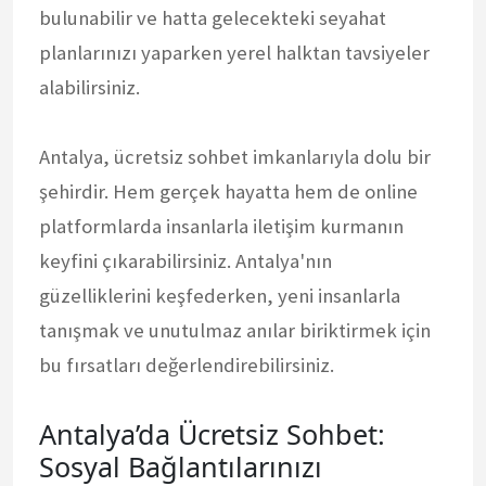
bulunabilir ve hatta gelecekteki seyahat
planlarınızı yaparken yerel halktan tavsiyeler
alabilirsiniz.
Antalya, ücretsiz sohbet imkanlarıyla dolu bir
şehirdir. Hem gerçek hayatta hem de online
platformlarda insanlarla iletişim kurmanın
keyfini çıkarabilirsiniz. Antalya'nın
güzelliklerini keşfederken, yeni insanlarla
tanışmak ve unutulmaz anılar biriktirmek için
bu fırsatları değerlendirebilirsiniz.
Antalya’da Ücretsiz Sohbet:
Sosyal Bağlantılarınızı