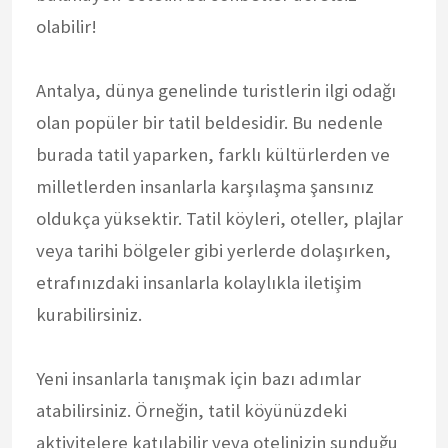
olabilir!
Antalya, dünya genelinde turistlerin ilgi odağı
olan popüler bir tatil beldesidir. Bu nedenle
burada tatil yaparken, farklı kültürlerden ve
milletlerden insanlarla karşılaşma şansınız
oldukça yüksektir. Tatil köyleri, oteller, plajlar
veya tarihi bölgeler gibi yerlerde dolaşırken,
etrafınızdaki insanlarla kolaylıkla iletişim
kurabilirsiniz.
Yeni insanlarla tanışmak için bazı adımlar
atabilirsiniz. Örneğin, tatil köyünüzdeki
aktivitelere katılabilir veya otelinizin sunduğu