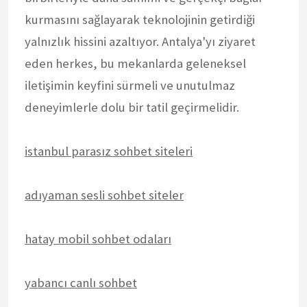
kurmasını sağlayarak teknolojinin getirdiği
yalnızlık hissini azaltıyor. Antalya'yı ziyaret
eden herkes, bu mekanlarda geleneksel
iletişimin keyfini sürmeli ve unutulmaz
deneyimlerle dolu bir tatil geçirmelidir.
istanbul parasız sohbet siteleri
adıyaman sesli sohbet siteler
hatay mobil sohbet odaları
yabancı canlı sohbet