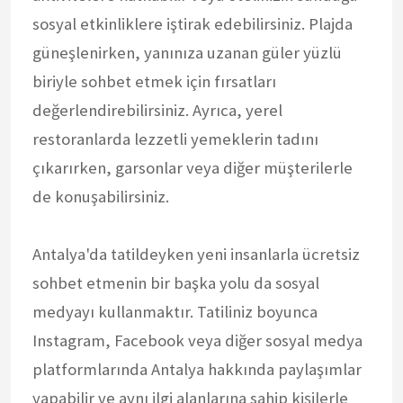
sosyal etkinliklere iştirak edebilirsiniz. Plajda
güneşlenirken, yanınıza uzanan güler yüzlü
biriyle sohbet etmek için fırsatları
değerlendirebilirsiniz. Ayrıca, yerel
restoranlarda lezzetli yemeklerin tadını
çıkarırken, garsonlar veya diğer müşterilerle
de konuşabilirsiniz.
Antalya'da tatildeyken yeni insanlarla ücretsiz
sohbet etmenin bir başka yolu da sosyal
medyayı kullanmaktır. Tatiliniz boyunca
Instagram, Facebook veya diğer sosyal medya
platformlarında Antalya hakkında paylaşımlar
yapabilir ve aynı ilgi alanlarına sahip kişilerle