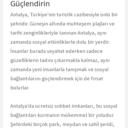
Güçlendirin
Antalya, Türkiye'nin turistik cazibesiyle ünlü bir
şehridir. Güneşin altında muhteşem plajları ve
tarihi zenginlikleriyle tanınan Antalya, aynı
zamanda sosyal etkinliklerle dolu bir yerdir.
İnsanlar burada seyahat ederken sadece
güzelliklerin tadını çıkarmakla kalmaz, aynı
zamanda yeni insanlarla tanışmak ve sosyal
bağlantılarını güçlendirmek için de fırsat
bulurlar.
Antalya'da ücretsiz sohbet imkanları, bu sosyal
bağlantıları kurmanın mükemmel bir yoludur.
Şehirdeki birçok park, meydan ve sahil şeridi,