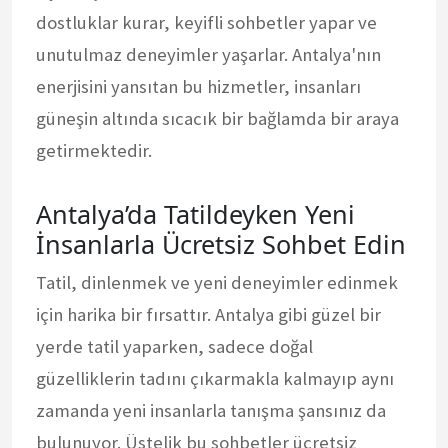
dostluklar kurar, keyifli sohbetler yapar ve
unutulmaz deneyimler yaşarlar. Antalya'nın
enerjisini yansıtan bu hizmetler, insanları
güneşin altında sıcacık bir bağlamda bir araya
getirmektedir.
Antalya’da Tatildeyken Yeni
İnsanlarla Ücretsiz Sohbet Edin
Tatil, dinlenmek ve yeni deneyimler edinmek
için harika bir fırsattır. Antalya gibi güzel bir
yerde tatil yaparken, sadece doğal
güzelliklerin tadını çıkarmakla kalmayıp aynı
zamanda yeni insanlarla tanışma şansınız da
bulunuyor. Üstelik bu sohbetler ücretsiz