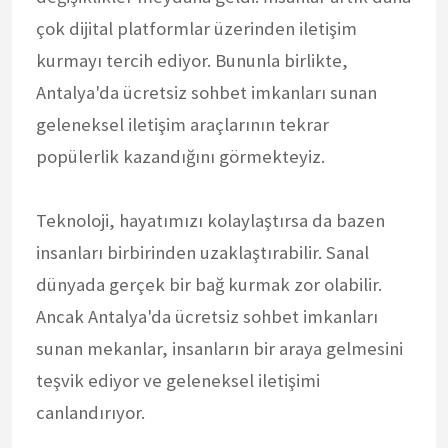
çok dijital platformlar üzerinden iletişim
kurmayı tercih ediyor. Bununla birlikte,
Antalya'da ücretsiz sohbet imkanları sunan
geleneksel iletişim araçlarının tekrar
popülerlik kazandığını görmekteyiz.
Teknoloji, hayatımızı kolaylaştırsa da bazen
insanları birbirinden uzaklaştırabilir. Sanal
dünyada gerçek bir bağ kurmak zor olabilir.
Ancak Antalya'da ücretsiz sohbet imkanları
sunan mekanlar, insanların bir araya gelmesini
teşvik ediyor ve geleneksel iletişimi
canlandırıyor.