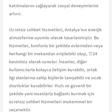
katılmalarını sağlayarak sosyal deneyimlerini
artırır.
Ücretsiz sohbet hizmetleri, Antalya'nın enerjik
atmosferine uyumlu olarak tasarlanmıştır. Bu
hizmetler, konforlu bir şekilde evlerinden veya
herhangi bir mekandan erişilebilir olup, 7/24
kesintisiz olarak sunulur. İnsanlar, diğer
kullanıcılarla kolayca iletişim kurabilir, ortak
ilgi alanlarına sahip kişilerle tanışabilir ve sıcak
dostluklar kurabilirler. Hızlı ve güvenli bir
şekilde yeni insanlarla bağlantı kurmak için
ücretsiz sohbet hizmetleri mükemmel bir
seçenektir.