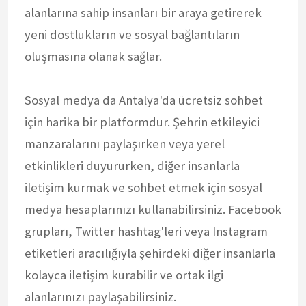
alanlarına sahip insanları bir araya getirerek
yeni dostlukların ve sosyal bağlantıların
oluşmasına olanak sağlar.
Sosyal medya da Antalya'da ücretsiz sohbet
için harika bir platformdur. Şehrin etkileyici
manzaralarını paylaşırken veya yerel
etkinlikleri duyururken, diğer insanlarla
iletişim kurmak ve sohbet etmek için sosyal
medya hesaplarınızı kullanabilirsiniz. Facebook
grupları, Twitter hashtag'leri veya Instagram
etiketleri aracılığıyla şehirdeki diğer insanlarla
kolayca iletişim kurabilir ve ortak ilgi
alanlarınızı paylaşabilirsiniz.