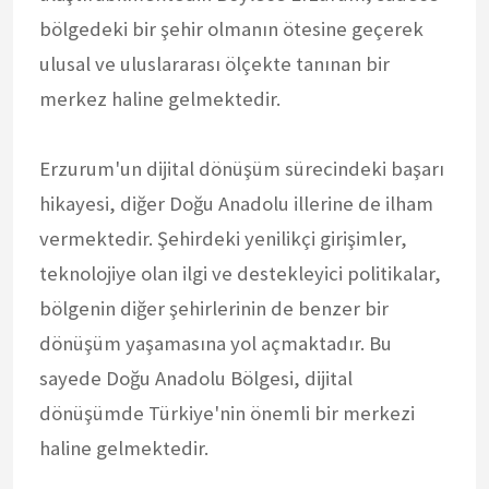
bölgedeki bir şehir olmanın ötesine geçerek
ulusal ve uluslararası ölçekte tanınan bir
merkez haline gelmektedir.
Erzurum'un dijital dönüşüm sürecindeki başarı
hikayesi, diğer Doğu Anadolu illerine de ilham
vermektedir. Şehirdeki yenilikçi girişimler,
teknolojiye olan ilgi ve destekleyici politikalar,
bölgenin diğer şehirlerinin de benzer bir
dönüşüm yaşamasına yol açmaktadır. Bu
sayede Doğu Anadolu Bölgesi, dijital
dönüşümde Türkiye'nin önemli bir merkezi
haline gelmektedir.