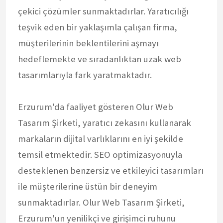
çekici çözümler sunmaktadırlar. Yaratıcılığı
teşvik eden bir yaklaşımla çalışan firma,
müşterilerinin beklentilerini aşmayı
hedeflemekte ve sıradanlıktan uzak web
tasarımlarıyla fark yaratmaktadır.
Erzurum'da faaliyet gösteren Olur Web
Tasarım Şirketi, yaratıcı zekasını kullanarak
markaların dijital varlıklarını en iyi şekilde
temsil etmektedir. SEO optimizasyonuyla
desteklenen benzersiz ve etkileyici tasarımları
ile müşterilerine üstün bir deneyim
sunmaktadırlar. Olur Web Tasarım Şirketi,
Erzurum'un yenilikçi ve girişimci ruhunu