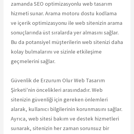
zamanda SEO optimizasyonlu web tasarım
hizmeti sunar. Arama motoru dostu kodlama
ve içerik optimizasyonu ile web sitenizin arama
sonuçlarında üst sıralarda yer almasını sağlar.
Bu da potansiyel müşterilerin web sitenizi daha
kolay bulmalarını ve sizinle etkileşime
geçmelerini sağlar.
Güvenlik de Erzurum Olur Web Tasarım
Şirketi'nin öncelikleri arasındadır. Web
sitenizin güvenliği için gereken önlemleri
alarak, kullanıcı bilgilerinin korunmasını sağlar.
Ayrıca, web sitesi bakım ve destek hizmetleri
sunarak, sitenizin her zaman sorunsuz bir