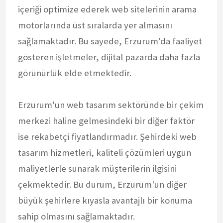
içeriği optimize ederek web sitelerinin arama
motorlarında üst sıralarda yer almasını
sağlamaktadır. Bu sayede, Erzurum'da faaliyet
gösteren işletmeler, dijital pazarda daha fazla
görünürlük elde etmektedir.
Erzurum'un web tasarım sektöründe bir çekim
merkezi haline gelmesindeki bir diğer faktör
ise rekabetçi fiyatlandırmadır. Şehirdeki web
tasarım hizmetleri, kaliteli çözümleri uygun
maliyetlerle sunarak müşterilerin ilgisini
çekmektedir. Bu durum, Erzurum'un diğer
büyük şehirlere kıyasla avantajlı bir konuma
sahip olmasını sağlamaktadır.