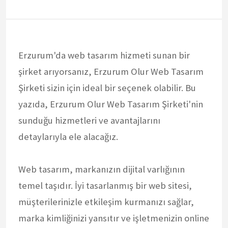
Erzurum'da web tasarım hizmeti sunan bir
şirket arıyorsanız, Erzurum Olur Web Tasarım
Şirketi sizin için ideal bir seçenek olabilir. Bu
yazıda, Erzurum Olur Web Tasarım Şirketi'nin
sunduğu hizmetleri ve avantajlarını
detaylarıyla ele alacağız.
Web tasarım, markanızın dijital varlığının
temel taşıdır. İyi tasarlanmış bir web sitesi,
müşterilerinizle etkileşim kurmanızı sağlar,
marka kimliğinizi yansıtır ve işletmenizin online