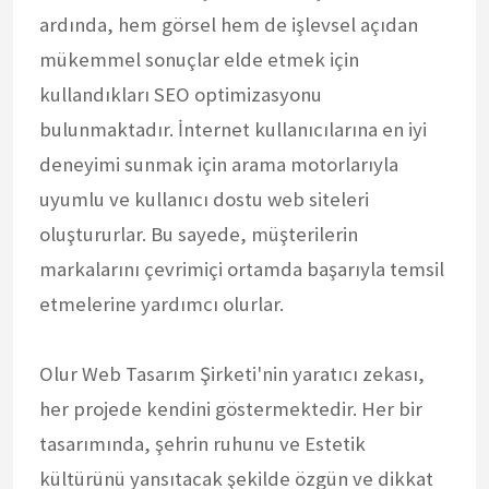
ardında, hem görsel hem de işlevsel açıdan
mükemmel sonuçlar elde etmek için
kullandıkları SEO optimizasyonu
bulunmaktadır. İnternet kullanıcılarına en iyi
deneyimi sunmak için arama motorlarıyla
uyumlu ve kullanıcı dostu web siteleri
oluştururlar. Bu sayede, müşterilerin
markalarını çevrimiçi ortamda başarıyla temsil
etmelerine yardımcı olurlar.
Olur Web Tasarım Şirketi'nin yaratıcı zekası,
her projede kendini göstermektedir. Her bir
tasarımında, şehrin ruhunu ve Estetik
kültürünü yansıtacak şekilde özgün ve dikkat