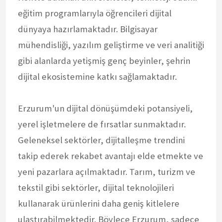
eğitim programlarıyla öğrencileri dijital
dünyaya hazırlamaktadır. Bilgisayar
mühendisliği, yazılım geliştirme ve veri analitiği
gibi alanlarda yetişmiş genç beyinler, şehrin
dijital ekosistemine katkı sağlamaktadır.
Erzurum'un dijital dönüşümdeki potansiyeli,
yerel işletmelere de fırsatlar sunmaktadır.
Geleneksel sektörler, dijitalleşme trendini
takip ederek rekabet avantajı elde etmekte ve
yeni pazarlara açılmaktadır. Tarım, turizm ve
tekstil gibi sektörler, dijital teknolojileri
kullanarak ürünlerini daha geniş kitlelere
ulaştırabilmektedir. Böylece Erzurum, sadece