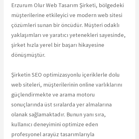
Erzurum Olur Web Tasarım Şirketi, bölgedeki
müşterilerine etkileyici ve modern web sitesi
çözümleri sunan bir öncüdür. Müşteri odaklı
yaklaşımları ve yaratıcı yetenekleri sayesinde,
şirket hızla yerel bir başarı hikayesine
dönüşmüştür.
Şirketin SEO optimizasyonlu içeriklerle dolu
web siteleri, müşterilerinin online varlıklarını
güçlendirmekte ve arama motoru
sonuçlarında üst sıralarda yer almalarına
olanak sağlamaktadır. Bunun yanı sıra,
kullanıcı deneyimini optimize eden
profesyonel arayüz tasarımlarıyla