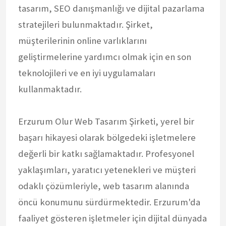
tasarım, SEO danışmanlığı ve dijital pazarlama
stratejileri bulunmaktadır. Şirket,
müşterilerinin online varlıklarını
geliştirmelerine yardımcı olmak için en son
teknolojileri ve en iyi uygulamaları
kullanmaktadır.
Erzurum Olur Web Tasarım Şirketi, yerel bir
başarı hikayesi olarak bölgedeki işletmelere
değerli bir katkı sağlamaktadır. Profesyonel
yaklaşımları, yaratıcı yetenekleri ve müşteri
odaklı çözümleriyle, web tasarım alanında
öncü konumunu sürdürmektedir. Erzurum'da
faaliyet gösteren işletmeler için dijital dünyada