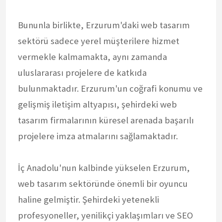
Bununla birlikte, Erzurum'daki web tasarım
sektörü sadece yerel müşterilere hizmet
vermekle kalmamakta, aynı zamanda
uluslararası projelere de katkıda
bulunmaktadır. Erzurum'un coğrafi konumu ve
gelişmiş iletişim altyapısı, şehirdeki web
tasarım firmalarının küresel arenada başarılı
projelere imza atmalarını sağlamaktadır.
İç Anadolu'nun kalbinde yükselen Erzurum,
web tasarım sektöründe önemli bir oyuncu
haline gelmiştir. Şehirdeki yetenekli
profesyoneller, yenilikçi yaklaşımları ve SEO