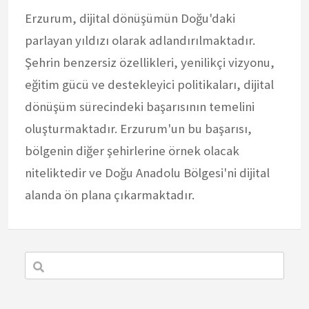
Erzurum, dijital dönüşümün Doğu'daki
parlayan yıldızı olarak adlandırılmaktadır.
Şehrin benzersiz özellikleri, yenilikçi vizyonu,
eğitim gücü ve destekleyici politikaları, dijital
dönüşüm sürecindeki başarısının temelini
oluşturmaktadır. Erzurum'un bu başarısı,
bölgenin diğer şehirlerine örnek olacak
niteliktedir ve Doğu Anadolu Bölgesi'ni dijital
alanda ön plana çıkarmaktadır.