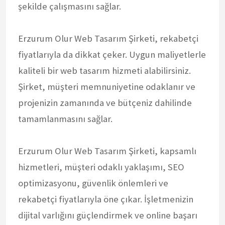
şekilde çalışmasını sağlar.
Erzurum Olur Web Tasarım Şirketi, rekabetçi
fiyatlarıyla da dikkat çeker. Uygun maliyetlerle
kaliteli bir web tasarım hizmeti alabilirsiniz.
Şirket, müşteri memnuniyetine odaklanır ve
projenizin zamanında ve bütçeniz dahilinde
tamamlanmasını sağlar.
Erzurum Olur Web Tasarım Şirketi, kapsamlı
hizmetleri, müşteri odaklı yaklaşımı, SEO
optimizasyonu, güvenlik önlemleri ve
rekabetçi fiyatlarıyla öne çıkar. İşletmenizin
dijital varlığını güçlendirmek ve online başarı