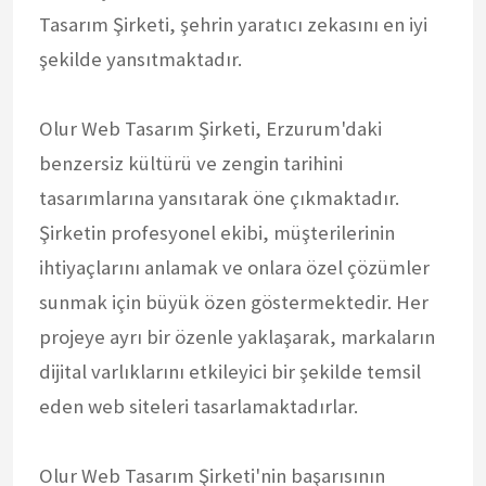
Tasarım Şirketi, şehrin yaratıcı zekasını en iyi
şekilde yansıtmaktadır.
Olur Web Tasarım Şirketi, Erzurum'daki
benzersiz kültürü ve zengin tarihini
tasarımlarına yansıtarak öne çıkmaktadır.
Şirketin profesyonel ekibi, müşterilerinin
ihtiyaçlarını anlamak ve onlara özel çözümler
sunmak için büyük özen göstermektedir. Her
projeye ayrı bir özenle yaklaşarak, markaların
dijital varlıklarını etkileyici bir şekilde temsil
eden web siteleri tasarlamaktadırlar.
Olur Web Tasarım Şirketi'nin başarısının