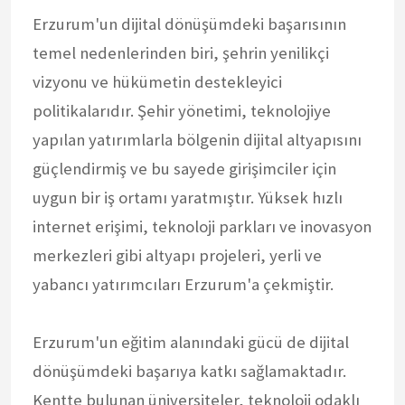
Erzurum'un dijital dönüşümdeki başarısının
temel nedenlerinden biri, şehrin yenilikçi
vizyonu ve hükümetin destekleyici
politikalarıdır. Şehir yönetimi, teknolojiye
yapılan yatırımlarla bölgenin dijital altyapısını
güçlendirmiş ve bu sayede girişimciler için
uygun bir iş ortamı yaratmıştır. Yüksek hızlı
internet erişimi, teknoloji parkları ve inovasyon
merkezleri gibi altyapı projeleri, yerli ve
yabancı yatırımcıları Erzurum'a çekmiştir.
Erzurum'un eğitim alanındaki gücü de dijital
dönüşümdeki başarıya katkı sağlamaktadır.
Kentte bulunan üniversiteler, teknoloji odaklı