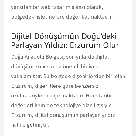
yansıtan bir web tasarım ajansı olarak,
bölgedeki işletmelere değer katmaktadır.
Dijital Dönüşümün Doğu’daki
Parlayan Yıldızı: Erzurum Olur
Doğu Anadolu Bölgesi, son yıllarda dijital
dönüşüm konusunda önemli bir ivme
yakalamıştır. Bu bölgedeki şehirlerden biri olan
Erzurum, diğer illere göre benzersiz
özellikleriyle öne çıkmaktadır. Hem tarihi
değerleri hem de teknolojiye olan ilgisiyle
Erzurum, dijital dönüşümün parlayan yıldızı
haline gelmiştir.