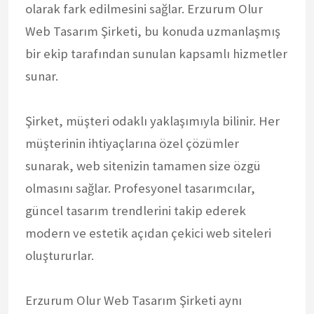
olarak fark edilmesini sağlar. Erzurum Olur
Web Tasarım Şirketi, bu konuda uzmanlaşmış
bir ekip tarafından sunulan kapsamlı hizmetler
sunar.
Şirket, müşteri odaklı yaklaşımıyla bilinir. Her
müşterinin ihtiyaçlarına özel çözümler
sunarak, web sitenizin tamamen size özgü
olmasını sağlar. Profesyonel tasarımcılar,
güncel tasarım trendlerini takip ederek
modern ve estetik açıdan çekici web siteleri
oluştururlar.
Erzurum Olur Web Tasarım Şirketi aynı