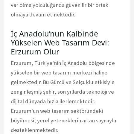
var olma yolculuğunda güvenilir bir ortak
olmaya devam etmektedir.
İç Anadolu’nun Kalbinde
Yükselen Web Tasarım Devi:
Erzurum Olur
Erzurum, Türkiye'nin İç Anadolu bölgesinde
yükselen bir web tasarım merkezi haline
gelmektedir. Bu Gürcü ve Selçuklu etkisiyle
zenginleşmiş şehir, son yıllarda teknoloji ve
dijital dünyada hızla ilerlemektedir.
Erzurum'un web tasarım sektöründeki
büyümesi, yerel yeteneklerin artan sayısıyla
desteklenmektedir.