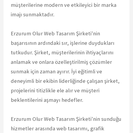
müşterilerine modern ve etkileyici bir marka
imajı sunmaktadır.
Erzurum Olur Web Tasarım Şirketi'nin
başarısının ardındaki sır, işlerine duydukları
tutkudur. Şirket, müşterilerinin ihtiyaçlarını
anlamak ve onlara özelleştirilmiş çözümler
sunmak için zaman ayırır. İyi eğitimli ve
deneyimli bir ekibin liderliğinde çalışan şirket,
projelerini titizlikle ele alır ve müşteri
beklentilerini aşmayı hedefler.
Erzurum Olur Web Tasarım Şirketi'nin sunduğu
hizmetler arasında web tasarımı, grafik