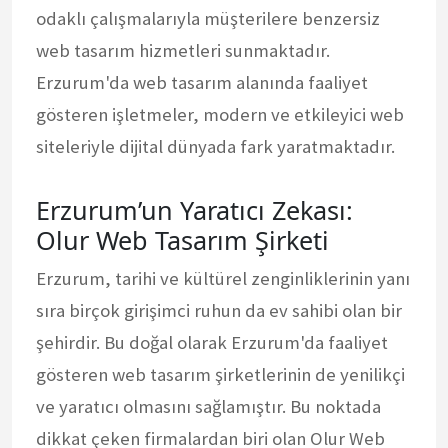
odaklı çalışmalarıyla müşterilere benzersiz
web tasarım hizmetleri sunmaktadır.
Erzurum'da web tasarım alanında faaliyet
gösteren işletmeler, modern ve etkileyici web
siteleriyle dijital dünyada fark yaratmaktadır.
Erzurum’un Yaratıcı Zekası:
Olur Web Tasarım Şirketi
Erzurum, tarihi ve kültürel zenginliklerinin yanı
sıra birçok girişimci ruhun da ev sahibi olan bir
şehirdir. Bu doğal olarak Erzurum'da faaliyet
gösteren web tasarım şirketlerinin de yenilikçi
ve yaratıcı olmasını sağlamıştır. Bu noktada
dikkat çeken firmalardan biri olan Olur Web