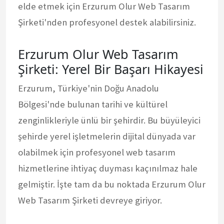
elde etmek için Erzurum Olur Web Tasarım
Şirketi'nden profesyonel destek alabilirsiniz.
Erzurum Olur Web Tasarım
Şirketi: Yerel Bir Başarı Hikayesi
Erzurum, Türkiye'nin Doğu Anadolu
Bölgesi'nde bulunan tarihi ve kültürel
zenginlikleriyle ünlü bir şehirdir. Bu büyüleyici
şehirde yerel işletmelerin dijital dünyada var
olabilmek için profesyonel web tasarım
hizmetlerine ihtiyaç duyması kaçınılmaz hale
gelmiştir. İşte tam da bu noktada Erzurum Olur
Web Tasarım Şirketi devreye giriyor.