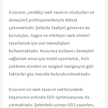
Erzurum, yenilikçi web tasarım stüdyoları ve
deneyimli profesyonelleriyle dikkat
çekmektedir. Şehirde faaliyet gösteren bu
kuruluşlar, özgün ve etkileyici web siteleri
tasarlamak için son teknolojileri
kullanmaktadır. Kusursuz kullanıcı deneyimi
sağlamak amacıyla mobil uyumluluk, hızlı
yükleme süreleri ve sezgisel navigasyon gibi
faktörler göz önünde bulundurulmaktadır.
Erzurum'un web tasarım sektöründeki
başarısının ardında SEO optimizasyonu da
yatmaktadır. Şehirdeki uzman SEO yazarları,