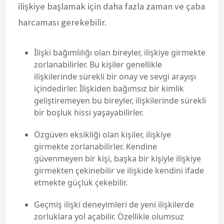
ilişkiye başlamak için daha fazla zaman ve çaba
harcaması gerekebilir.
İlişki bağımlılığı olan bireyler, ilişkiye girmekte
zorlanabilirler. Bu kişiler genellikle
ilişkilerinde sürekli bir onay ve sevgi arayışı
içindedirler. İlişkiden bağımsız bir kimlik
geliştiremeyen bu bireyler, ilişkilerinde sürekli
bir boşluk hissi yaşayabilirler.
Özgüven eksikliği olan kişiler, ilişkiye
girmekte zorlanabilirler. Kendine
güvenmeyen bir kişi, başka bir kişiyle ilişkiye
girmekten çekinebilir ve ilişkide kendini ifade
etmekte güçlük çekebilir.
Geçmiş ilişki deneyimleri de yeni ilişkilerde
zorluklara yol açabilir. Özellikle olumsuz