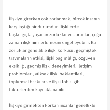
İlişkiye girerken çok zorlanmak, birçok insanın
karşılaştığı bir durumdur. İlişkilerde
başlangıçta yaşanan zorluklar ve sorunlar, çoğu
zaman ilişkinin ilerlemesini engelleyebilir. Bu
zorluklar genellikle ilişki korkusu, geçmişteki
travmaların etkisi, ilişki bağımlılığı, özgüven
eksikliği, geçmiş ilişki deneyimleri, iletişim
problemleri, yüksek ilişki beklentileri,
toplumsal baskılar ve ilişki fobisi gibi
faktörlerden kaynaklanabilir.
İlişkiye girmekten korkan insanlar genellikle