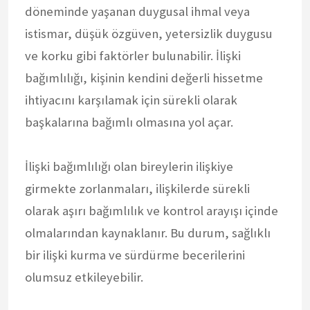
döneminde yaşanan duygusal ihmal veya
istismar, düşük özgüven, yetersizlik duygusu
ve korku gibi faktörler bulunabilir. İlişki
bağımlılığı, kişinin kendini değerli hissetme
ihtiyacını karşılamak için sürekli olarak
başkalarına bağımlı olmasına yol açar.
İlişki bağımlılığı olan bireylerin ilişkiye
girmekte zorlanmaları, ilişkilerde sürekli
olarak aşırı bağımlılık ve kontrol arayışı içinde
olmalarından kaynaklanır. Bu durum, sağlıklı
bir ilişki kurma ve sürdürme becerilerini
olumsuz etkileyebilir.