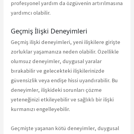
profesyonel yardım da özgüvenin artırılmasına
yardımcı olabilir.
Geçmiş İlişki Deneyimleri
Geçmiş ilişki deneyimleri, yeni ilişkilere girişte
zorluklar yaşamanıza neden olabilir. Özellikle
olumsuz deneyimler, duygusal yaralar
bırakabilir ve gelecekteki ilişkilerinizde
güvensizlik veya endişe hissi uyandırabilir. Bu
deneyimler, ilişkideki sorunları çözme
yeteneğinizi etkileyebilir ve sağlıklı bir ilişki
kurmanızı engelleyebilir.
Geçmişte yaşanan kötü deneyimler, duygusal