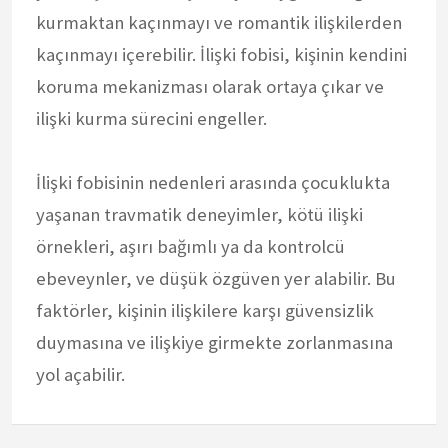
kurmaktan kaçınmayı ve romantik ilişkilerden
kaçınmayı içerebilir. İlişki fobisi, kişinin kendini
koruma mekanizması olarak ortaya çıkar ve
ilişki kurma sürecini engeller.
İlişki fobisinin nedenleri arasında çocuklukta
yaşanan travmatik deneyimler, kötü ilişki
örnekleri, aşırı bağımlı ya da kontrolcü
ebeveynler, ve düşük özgüven yer alabilir. Bu
faktörler, kişinin ilişkilere karşı güvensizlik
duymasına ve ilişkiye girmekte zorlanmasına
yol açabilir.