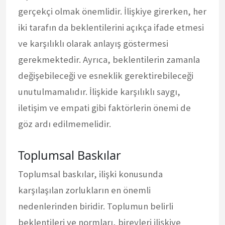
gerçekçi olmak önemlidir. İlişkiye girerken, her
iki tarafın da beklentilerini açıkça ifade etmesi
ve karşılıklı olarak anlayış göstermesi
gerekmektedir. Ayrıca, beklentilerin zamanla
değişebileceği ve esneklik gerektirebileceği
unutulmamalıdır. İlişkide karşılıklı saygı,
iletişim ve empati gibi faktörlerin önemi de
göz ardı edilmemelidir.
Toplumsal Baskılar
Toplumsal baskılar, ilişki konusunda
karşılaşılan zorlukların en önemli
nedenlerinden biridir. Toplumun belirli
beklentileri ve normları, bireyleri ilişkiye