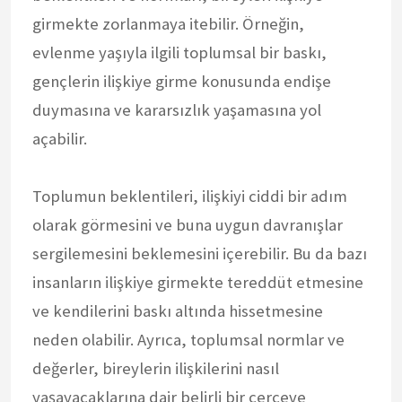
girmekte zorlanmaya itebilir. Örneğin,
evlenme yaşıyla ilgili toplumsal bir baskı,
gençlerin ilişkiye girme konusunda endişe
duymasına ve kararsızlık yaşamasına yol
açabilir.
Toplumun beklentileri, ilişkiyi ciddi bir adım
olarak görmesini ve buna uygun davranışlar
sergilemesini beklemesini içerebilir. Bu da bazı
insanların ilişkiye girmekte tereddüt etmesine
ve kendilerini baskı altında hissetmesine
neden olabilir. Ayrıca, toplumsal normlar ve
değerler, bireylerin ilişkilerini nasıl
yaşayacaklarına dair belirli bir çerçeve