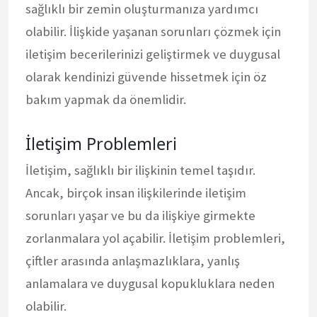
sağlıklı bir zemin oluşturmanıza yardımcı
olabilir. İlişkide yaşanan sorunları çözmek için
iletişim becerilerinizi geliştirmek ve duygusal
olarak kendinizi güvende hissetmek için öz
bakım yapmak da önemlidir.
İletişim Problemleri
İletişim, sağlıklı bir ilişkinin temel taşıdır.
Ancak, birçok insan ilişkilerinde iletişim
sorunları yaşar ve bu da ilişkiye girmekte
zorlanmalara yol açabilir. İletişim problemleri,
çiftler arasında anlaşmazlıklara, yanlış
anlamalara ve duygusal kopukluklara neden
olabilir.