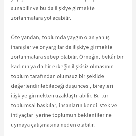
sunabilir ve bu da ilişkiye girmekte
zorlanmalara yol açabilir.
Öte yandan, toplumda yaygın olan yanlış
inanışlar ve önyargılar da ilişkiye girmekte
zorlanmalara sebep olabilir. Örneğin, bekâr bir
kadının ya da bir erkeğin ilişkisiz olmasının
toplum tarafından olumsuz bir şekilde
değerlendirilebileceği düşüncesi, bireyleri
ilişkiye girmekten uzaklaştırabilir. Bu tür
toplumsal baskılar, insanların kendi istek ve
ihtiyaçları yerine toplumun beklentilerine
uymaya çalışmasına neden olabilir.