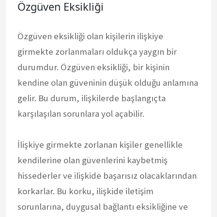
Özgüven Eksikliği
Özgüven eksikliği olan kişilerin ilişkiye
girmekte zorlanmaları oldukça yaygın bir
durumdur. Özgüven eksikliği, bir kişinin
kendine olan güveninin düşük olduğu anlamına
gelir. Bu durum, ilişkilerde başlangıçta
karşılaşılan sorunlara yol açabilir.
İlişkiye girmekte zorlanan kişiler genellikle
kendilerine olan güvenlerini kaybetmiş
hissederler ve ilişkide başarısız olacaklarından
korkarlar. Bu korku, ilişkide iletişim
sorunlarına, duygusal bağlantı eksikliğine ve