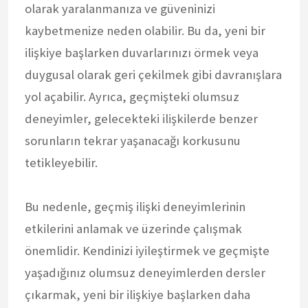
olarak yaralanmanıza ve güveninizi
kaybetmenize neden olabilir. Bu da, yeni bir
ilişkiye başlarken duvarlarınızı örmek veya
duygusal olarak geri çekilmek gibi davranışlara
yol açabilir. Ayrıca, geçmişteki olumsuz
deneyimler, gelecekteki ilişkilerde benzer
sorunların tekrar yaşanacağı korkusunu
tetikleyebilir.
Bu nedenle, geçmiş ilişki deneyimlerinin
etkilerini anlamak ve üzerinde çalışmak
önemlidir. Kendinizi iyileştirmek ve geçmişte
yaşadığınız olumsuz deneyimlerden dersler
çıkarmak, yeni bir ilişkiye başlarken daha