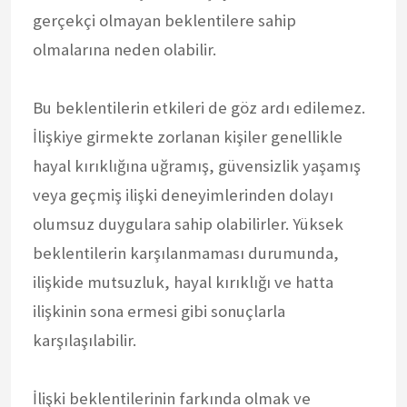
gerçekçi olmayan beklentilere sahip
olmalarına neden olabilir.
Bu beklentilerin etkileri de göz ardı edilemez.
İlişkiye girmekte zorlanan kişiler genellikle
hayal kırıklığına uğramış, güvensizlik yaşamış
veya geçmiş ilişki deneyimlerinden dolayı
olumsuz duygulara sahip olabilirler. Yüksek
beklentilerin karşılanmaması durumunda,
ilişkide mutsuzluk, hayal kırıklığı ve hatta
ilişkinin sona ermesi gibi sonuçlarla
karşılaşılabilir.
İlişki beklentilerinin farkında olmak ve