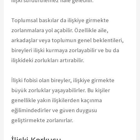
ilişki sürdürülemez hale gelebilir.
Toplumsal baskılar da ilişkiye girmekte
zorlanmalara yol açabilir. Özellikle aile,
arkadaşlar veya toplumun genel beklentileri,
bireyleri ilişki kurmaya zorlayabilir ve bu da
ilişkideki zorlukları artırabilir.
İlişki fobisi olan bireyler, ilişkiye girmekte
büyük zorluklar yaşayabilirler. Bu kişiler
genellikle yakın ilişkilerden kaçınma
eğilimindedirler ve güven duygusu
geliştirmekte zorlanırlar.
İlişki Korkusu