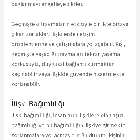
bağlanmayı engelleyebilirler.
Geçmişteki travmaların etkisiyle birlikte ortaya
çıkan zorluklar, ilişkilerde iletişim
problemlerine ve çatışmalara yol açabilir. Kişi,
geçmişte yaşadığı travmaları tekrar yaşama
korkusuyla, duygusal bağlantı kurmaktan
kaçınabilir veya ilişkide güvende hissetmekte
zorlanabilir.
İlişki Bağımlılığı
İlişki bağımlılığı, insanların ilişkilere olan aşırı
bağımlılığı ve bu bağımlılığın ilişkiye girmekte
zorlanmalara yol açmasıdır. Bu durum, kişinin