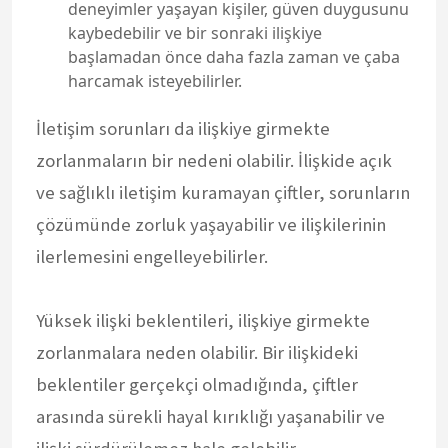
deneyimler yaşayan kişiler, güven duygusunu
kaybedebilir ve bir sonraki ilişkiye
başlamadan önce daha fazla zaman ve çaba
harcamak isteyebilirler.
İletişim sorunları da ilişkiye girmekte
zorlanmaların bir nedeni olabilir. İlişkide açık
ve sağlıklı iletişim kuramayan çiftler, sorunların
çözümünde zorluk yaşayabilir ve ilişkilerinin
ilerlemesini engelleyebilirler.
Yüksek ilişki beklentileri, ilişkiye girmekte
zorlanmalara neden olabilir. Bir ilişkideki
beklentiler gerçekçi olmadığında, çiftler
arasında sürekli hayal kırıklığı yaşanabilir ve