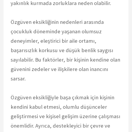
yakınlık kurmada zorluklara neden olabilir.
Özgüven eksikliğinin nedenleri arasında
çocukluk döneminde yaşanan olumsuz
deneyimler, eleştirici bir aile ortamı,
başarısızlık korkusu ve düşük benlik saygısı
sayılabilir. Bu faktörler, bir kişinin kendine olan
güvenini zedeler ve ilişkilere olan inancını
sarsar.
Özgüven eksikliğiyle başa çıkmak için kişinin
kendini kabul etmesi, olumlu düşünceler
geliştirmesi ve kişisel gelişim üzerine çalışması
önemlidir. Ayrıca, destekleyici bir çevre ve