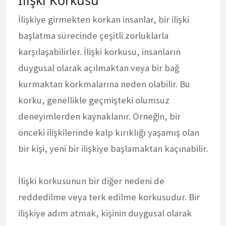
İlişkiye girmekten korkan insanlar, bir ilişki
başlatma sürecinde çeşitli zorluklarla
karşılaşabilirler. İlişki korkusu, insanların
duygusal olarak açılmaktan veya bir bağ
kurmaktan korkmalarına neden olabilir. Bu
korku, genellikle geçmişteki olumsuz
deneyimlerden kaynaklanır. Örneğin, bir
önceki ilişkilerinde kalp kırıklığı yaşamış olan
bir kişi, yeni bir ilişkiye başlamaktan kaçınabilir.
İlişki korkusunun bir diğer nedeni de
reddedilme veya terk edilme korkusudur. Bir
ilişkiye adım atmak, kişinin duygusal olarak