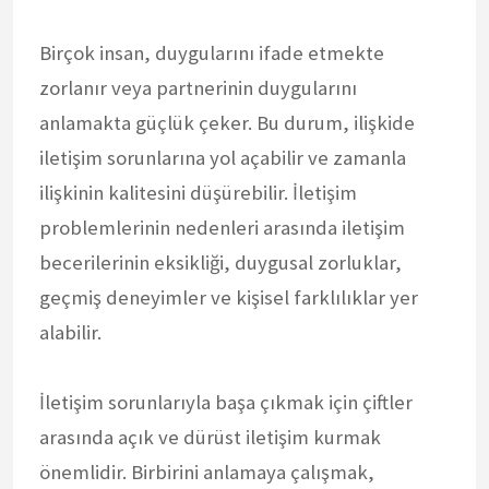
Birçok insan, duygularını ifade etmekte
zorlanır veya partnerinin duygularını
anlamakta güçlük çeker. Bu durum, ilişkide
iletişim sorunlarına yol açabilir ve zamanla
ilişkinin kalitesini düşürebilir. İletişim
problemlerinin nedenleri arasında iletişim
becerilerinin eksikliği, duygusal zorluklar,
geçmiş deneyimler ve kişisel farklılıklar yer
alabilir.
İletişim sorunlarıyla başa çıkmak için çiftler
arasında açık ve dürüst iletişim kurmak
önemlidir. Birbirini anlamaya çalışmak,