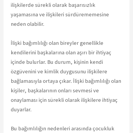
ilişkilerde sürekli olarak başarısızlık
yaşamasına ve ilişkileri sürdürememesine
neden olabilir.
İlişki bağımlılığı olan bireyler genellikle
kendilerini başkalarına olan aşırı bir ihtiyaç
içinde bulurlar. Bu durum, kişinin kendi
özgüvenini ve kimlik duygusunu ilişkilere
bağlamasıyla ortaya çıkar. İlişki bağımlılığı olan
kişiler, başkalarının onları sevmesi ve
onaylaması için sürekli olarak ilişkilere ihtiyaç
duyarlar.
Bu bağımlılığın nedenleri arasında çocukluk