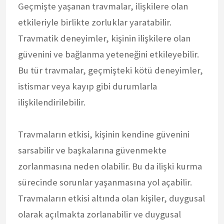
Geçmişte yaşanan travmalar, ilişkilere olan
etkileriyle birlikte zorluklar yaratabilir.
Travmatik deneyimler, kişinin ilişkilere olan
güvenini ve bağlanma yeteneğini etkileyebilir.
Bu tür travmalar, geçmişteki kötü deneyimler,
istismar veya kayıp gibi durumlarla
ilişkilendirilebilir.
Travmaların etkisi, kişinin kendine güvenini
sarsabilir ve başkalarına güvenmekte
zorlanmasına neden olabilir. Bu da ilişki kurma
sürecinde sorunlar yaşanmasına yol açabilir.
Travmaların etkisi altında olan kişiler, duygusal
olarak açılmakta zorlanabilir ve duygusal