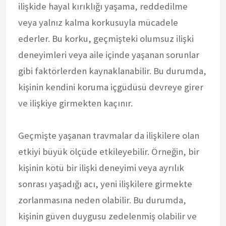
ilişkide hayal kırıklığı yaşama, reddedilme
veya yalnız kalma korkusuyla mücadele
ederler. Bu korku, geçmişteki olumsuz ilişki
deneyimleri veya aile içinde yaşanan sorunlar
gibi faktörlerden kaynaklanabilir. Bu durumda,
kişinin kendini koruma içgüdüsü devreye girer
ve ilişkiye girmekten kaçınır.
Geçmişte yaşanan travmalar da ilişkilere olan
etkiyi büyük ölçüde etkileyebilir. Örneğin, bir
kişinin kötü bir ilişki deneyimi veya ayrılık
sonrası yaşadığı acı, yeni ilişkilere girmekte
zorlanmasına neden olabilir. Bu durumda,
kişinin güven duygusu zedelenmiş olabilir ve