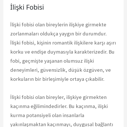
İlişki Fobisi
İlişki fobisi olan bireylerin ilişkiye girmekte
zorlanmaları oldukça yaygın bir durumdur.
İlişki fobisi, kişinin romantik ilişkilere karşı aşırı
korku ve endişe duymasıyla karakterizedir. Bu
fobi, geçmişte yaşanan olumsuz ilişki
deneyimleri, güvensizlik, düşük özgüven, ve
korkuların bir birleşimiyle ortaya çıkabilir.
İlişki fobisi olan bireyler, ilişkiye girmekten
kaçınma eğilimindedirler. Bu kaçınma, ilişki
kurma potansiyeli olan insanlarla
yakınlaşmaktan kaçınmayı, duygusal bağlantı