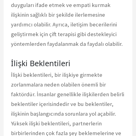
duyguları ifade etmek ve empati kurmak
ilişkinin sağlıklı bir şekilde ilerlemesine
yardımcı olabilir. Ayrıca, iletişim becerilerini
geliştirmek için çift terapisi gibi destekleyici
yöntemlerden faydalanmak da faydalı olabilir.
İlişki Beklentileri
İlişki beklentileri, bir ilişkiye girmekte
zorlanmalara neden olabilen önemli bir
faktördür. İnsanlar genellikle ilişkilerden belirli
beklentiler içerisindedir ve bu beklentiler,
ilişkinin başlangıcında sorunlara yol açabilir.
Yüksek ilişki beklentileri, partnerlerin
birbirlerinden çok fazla şey beklemelerine ve