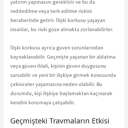
yatırım yapmasını gerektirir ve bu da
reddedilme veya terk edilme riskini
beraberinde getirir. İlişki korkusu yaşayan
insanlar, bu riski göze almakta zorlanabilirler.
İlişki korkusu ayrıca güven sorunlarından
kaynaklanabilir. Geçmişte yaşanan bir aldatma
veya güven ihlali, kişinin güven duygusunu
sarsabilir ve yeni bir ilişkiye girmek konusunda
çekinceler yaşamasına neden olabilir. Bu
durumda, kişi ilişkiye başlamaktan kaçınarak
kendini korumaya çalışabilir.
Geçmişteki Travmaların Etkisi