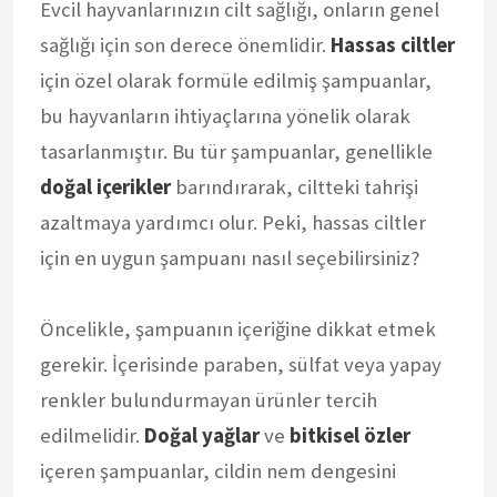
Evcil hayvanlarınızın cilt sağlığı, onların genel
sağlığı için son derece önemlidir.
Hassas ciltler
için özel olarak formüle edilmiş şampuanlar,
bu hayvanların ihtiyaçlarına yönelik olarak
tasarlanmıştır. Bu tür şampuanlar, genellikle
doğal içerikler
barındırarak, ciltteki tahrişi
azaltmaya yardımcı olur. Peki, hassas ciltler
için en uygun şampuanı nasıl seçebilirsiniz?
Öncelikle, şampuanın içeriğine dikkat etmek
gerekir. İçerisinde paraben, sülfat veya yapay
renkler bulundurmayan ürünler tercih
edilmelidir.
Doğal yağlar
ve
bitkisel özler
içeren şampuanlar, cildin nem dengesini