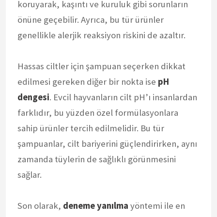
koruyarak, kaşıntı ve kuruluk gibi sorunların
önüne geçebilir. Ayrıca, bu tür ürünler
genellikle alerjik reaksiyon riskini de azaltır.
Hassas ciltler için şampuan seçerken dikkat
edilmesi gereken diğer bir nokta ise
pH
dengesi
. Evcil hayvanların cilt pH’ı insanlardan
farklıdır, bu yüzden özel formülasyonlara
sahip ürünler tercih edilmelidir. Bu tür
şampuanlar, cilt bariyerini güçlendirirken, aynı
zamanda tüylerin de sağlıklı görünmesini
sağlar.
Son olarak,
deneme yanılma
yöntemi ile en