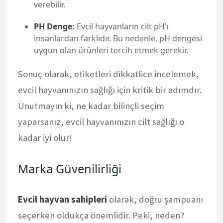
verebilir.
PH Denge:
Evcil hayvanların cilt pH’ı
insanlardan farklıdır. Bu nedenle, pH dengesi
uygun olan ürünleri tercih etmek gerekir.
Sonuç olarak, etiketleri dikkatlice incelemek,
evcil hayvanınızın sağlığı için kritik bir adımdır.
Unutmayın ki, ne kadar bilinçli seçim
yaparsanız, evcil hayvanınızın cilt sağlığı o
kadar iyi olur!
Marka Güvenilirliği
Evcil hayvan sahipleri
olarak, doğru şampuanı
seçerken oldukça önemlidir. Peki, neden?