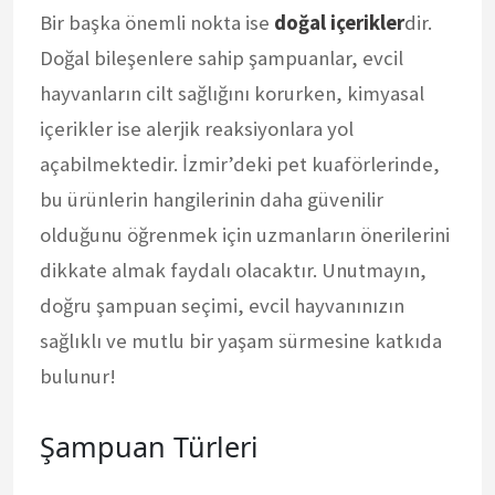
Bir başka önemli nokta ise
doğal içerikler
dir.
Doğal bileşenlere sahip şampuanlar, evcil
hayvanların cilt sağlığını korurken, kimyasal
içerikler ise alerjik reaksiyonlara yol
açabilmektedir. İzmir’deki pet kuaförlerinde,
bu ürünlerin hangilerinin daha güvenilir
olduğunu öğrenmek için uzmanların önerilerini
dikkate almak faydalı olacaktır. Unutmayın,
doğru şampuan seçimi, evcil hayvanınızın
sağlıklı ve mutlu bir yaşam sürmesine katkıda
bulunur!
Şampuan Türleri