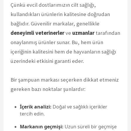
Çünkü evcil dostlarımızın cilt sağlığı,
kullandıkları ürünlerin kalitesine doğrudan
bağlıdır. Güvenilir markalar, genellikle
deneyimli veterinerler
ve
uzmanlar
tarafından
onaylanmış ürünler sunar. Bu, hem ürün
içeriğinin kalitesini hem de hayvanların sağlığı
üzerindeki etkisini garanti eder.
Bir şampuan markası seçerken dikkat etmeniz
gereken bazı noktalar şunlardır:
İçerik analizi:
Doğal ve sağlıklı içerikler
tercih edin.
Markanın geçmişi:
Uzun süreli bir geçmişe