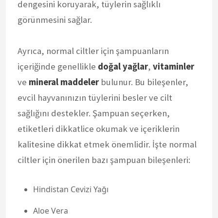
dengesini koruyarak, tüylerin sağlıklı
görünmesini sağlar.
Ayrıca, normal ciltler için şampuanların
içeriğinde genellikle
doğal yağlar
,
vitaminler
ve
mineral maddeler
bulunur. Bu bileşenler,
evcil hayvanınızın tüylerini besler ve cilt
sağlığını destekler. Şampuan seçerken,
etiketleri dikkatlice okumak ve içeriklerin
kalitesine dikkat etmek önemlidir. İşte normal
ciltler için önerilen bazı şampuan bileşenleri:
Hindistan Cevizi Yağı
Aloe Vera