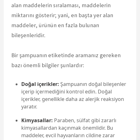
alan maddelerin sıralaması, maddelerin
miktarını gösterir; yani, en başta yer alan
maddeler, ürünün en fazla bulunan
bileşenleridir.
Bir şampuanın etiketinde aramanız gereken
bazı önemli bilgiler şunlardır:
Doğal içerikler:
Şampuanın doğal bileşenler
içerip içermediğini kontrol edin. Doğal
içerikler, genellikle daha az alerjik reaksiyon
yaratır.
Kimyasallar:
Paraben, sülfat gibi zararlı
kimyasallardan kaçınmak önemlidir. Bu
maddeler, evcil hayvanların cildine zarar