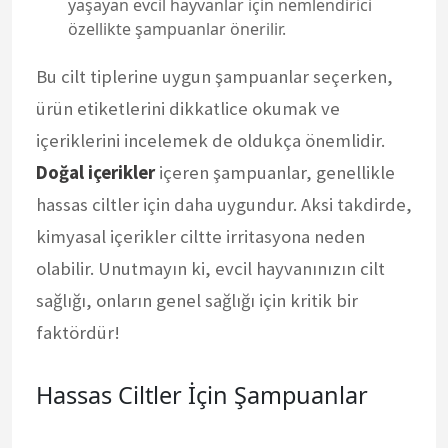
yaşayan evcil hayvanlar için nemlendirici
özellikte şampuanlar önerilir.
Bu cilt tiplerine uygun şampuanlar seçerken,
ürün etiketlerini dikkatlice okumak ve
içeriklerini incelemek de oldukça önemlidir.
Doğal içerikler
içeren şampuanlar, genellikle
hassas ciltler için daha uygundur. Aksi takdirde,
kimyasal içerikler ciltte irritasyona neden
olabilir. Unutmayın ki, evcil hayvanınızın cilt
sağlığı, onların genel sağlığı için kritik bir
faktördür!
Hassas Ciltler İçin Şampuanlar