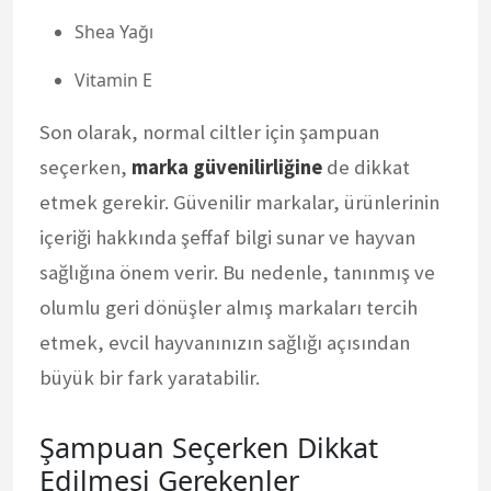
Shea Yağı
Vitamin E
Son olarak, normal ciltler için şampuan
seçerken,
marka güvenilirliğine
de dikkat
etmek gerekir. Güvenilir markalar, ürünlerinin
içeriği hakkında şeffaf bilgi sunar ve hayvan
sağlığına önem verir. Bu nedenle, tanınmış ve
olumlu geri dönüşler almış markaları tercih
etmek, evcil hayvanınızın sağlığı açısından
büyük bir fark yaratabilir.
Şampuan Seçerken Dikkat
Edilmesi Gerekenler