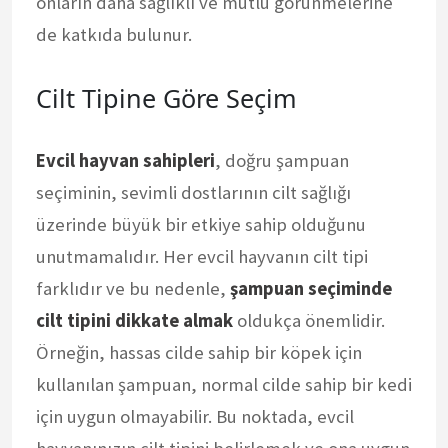
onların daha sağlıklı ve mutlu görünmelerine
de katkıda bulunur.
Cilt Tipine Göre Seçim
Evcil hayvan sahipleri
, doğru şampuan
seçiminin, sevimli dostlarının cilt sağlığı
üzerinde büyük bir etkiye sahip olduğunu
unutmamalıdır. Her evcil hayvanın cilt tipi
farklıdır ve bu nedenle,
şampuan seçiminde
cilt tipini dikkate almak
oldukça önemlidir.
Örneğin, hassas cilde sahip bir köpek için
kullanılan şampuan, normal cilde sahip bir kedi
için uygun olmayabilir. Bu noktada, evcil