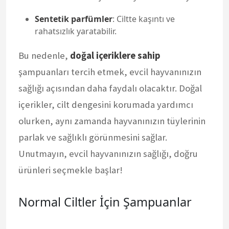
Sentetik parfümler
: Ciltte kaşıntı ve
rahatsızlık yaratabilir.
Bu nedenle,
doğal içeriklere sahip
şampuanları tercih etmek, evcil hayvanınızın
sağlığı açısından daha faydalı olacaktır. Doğal
içerikler, cilt dengesini korumada yardımcı
olurken, aynı zamanda hayvanınızın tüylerinin
parlak ve sağlıklı görünmesini sağlar.
Unutmayın, evcil hayvanınızın sağlığı, doğru
ürünleri seçmekle başlar!
Normal Ciltler İçin Şampuanlar