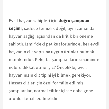
Evcil hayvan sahipleri için
doğru şampuan
seçimi
, sadece temizlik değil, aynı zamanda
hayvan sağlığı açısından da kritik bir öneme
sahiptir. İzmir’deki pet kuaförlerinde, her evcil
hayvanın cilt yapısına uygun ürünler bulmak
mümkündür. Peki, bu şampuanların seçiminde
nelere dikkat etmeliyiz? Öncelikle, evcil
hayvanınızın cilt tipini iyi bilmek gerekiyor.
Hassas ciltler için özel formüle edilmiş
şampuanlar, normal ciltler içinse daha genel
ürünler tercih edilmelidir.