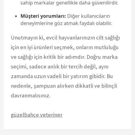
sahip markalar genellikle daha güvenilirdir.
Müşteri yorumları:
Diğer kullanıcıların
deneyimlerine göz atmak faydalı olabilir.
Unutmayın ki, evcil hayvanlarınızın cilt sağlığı
için en iyi ürünleri seçmek, onların mutluluğu
ve sağlığı için kritik bir adımdır. Doğru marka
seçimi, sadece anlık bir tercih değil, aynı
zamanda uzun vadeli bir yatırım gibidir. Bu
nedenle, şampuan alırken dikkatli ve bilinçli
davranmalısınız.
güzelbahçe veteriner