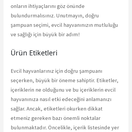
onların ihtiyaçlarını göz önünde
bulundurmalısınız. Unutmayın, doğru
şampuan seçimi, evcil hayvanınızın mutluluğu
ve sağlığı için büyük bir adım!
Ürün Etiketleri
Evcil hayvanlarınız için doğru şampuanı
seçerken, büyük bir öneme sahiptir. Etiketler,
içeriklerin ne olduğunu ve bu içeriklerin evcil
hayvanınıza nasıl etki edeceğini anlamanızı
sağlar. Ancak, etiketleri okurken dikkat
etmeniz gereken bazı önemli noktalar
bulunmaktadır. Öncelikle, içerik listesinde yer