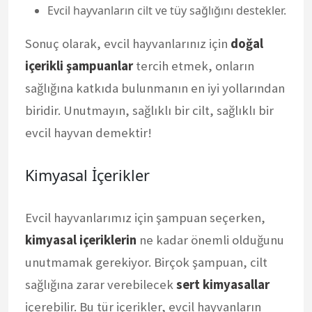
Evcil hayvanların cilt ve tüy sağlığını destekler.
Sonuç olarak, evcil hayvanlarınız için
doğal
içerikli şampuanlar
tercih etmek, onların
sağlığına katkıda bulunmanın en iyi yollarından
biridir. Unutmayın, sağlıklı bir cilt, sağlıklı bir
evcil hayvan demektir!
Kimyasal İçerikler
Evcil hayvanlarımız için şampuan seçerken,
kimyasal içeriklerin
ne kadar önemli olduğunu
unutmamak gerekiyor. Birçok şampuan, cilt
sağlığına zarar verebilecek
sert kimyasallar
içerebilir. Bu tür içerikler, evcil hayvanların