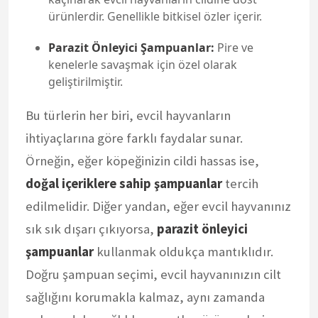
ürünlerdir. Genellikle bitkisel özler içerir.
Parazit Önleyici Şampuanlar:
Pire ve
kenelerle savaşmak için özel olarak
geliştirilmiştir.
Bu türlerin her biri, evcil hayvanların
ihtiyaçlarına göre farklı faydalar sunar.
Örneğin, eğer köpeğinizin cildi hassas ise,
doğal içeriklere sahip şampuanlar
tercih
edilmelidir. Diğer yandan, eğer evcil hayvanınız
sık sık dışarı çıkıyorsa,
parazit önleyici
şampuanlar
kullanmak oldukça mantıklıdır.
Doğru şampuan seçimi, evcil hayvanınızın cilt
sağlığını korumakla kalmaz, aynı zamanda