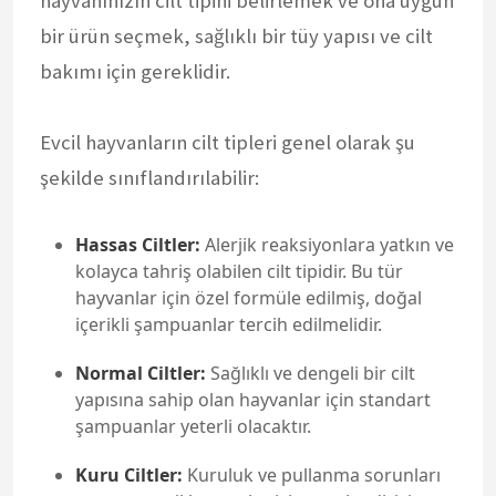
hayvanınızın cilt tipini belirlemek ve ona uygun
bir ürün seçmek, sağlıklı bir tüy yapısı ve cilt
bakımı için gereklidir.
Evcil hayvanların cilt tipleri genel olarak şu
şekilde sınıflandırılabilir:
Hassas Ciltler:
Alerjik reaksiyonlara yatkın ve
kolayca tahriş olabilen cilt tipidir. Bu tür
hayvanlar için özel formüle edilmiş, doğal
içerikli şampuanlar tercih edilmelidir.
Normal Ciltler:
Sağlıklı ve dengeli bir cilt
yapısına sahip olan hayvanlar için standart
şampuanlar yeterli olacaktır.
Kuru Ciltler:
Kuruluk ve pullanma sorunları