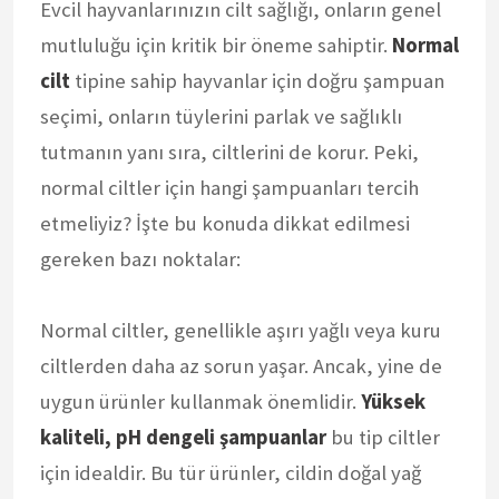
Evcil hayvanlarınızın cilt sağlığı, onların genel
mutluluğu için kritik bir öneme sahiptir.
Normal
cilt
tipine sahip hayvanlar için doğru şampuan
seçimi, onların tüylerini parlak ve sağlıklı
tutmanın yanı sıra, ciltlerini de korur. Peki,
normal ciltler için hangi şampuanları tercih
etmeliyiz? İşte bu konuda dikkat edilmesi
gereken bazı noktalar:
Normal ciltler, genellikle aşırı yağlı veya kuru
ciltlerden daha az sorun yaşar. Ancak, yine de
uygun ürünler kullanmak önemlidir.
Yüksek
kaliteli, pH dengeli şampuanlar
bu tip ciltler
için idealdir. Bu tür ürünler, cildin doğal yağ