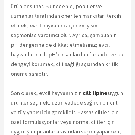
ürünler sunar. Bu nedenle, popüler ve
uzmanlar tarafından önerilen markaları tercih
etmek, evcil hayvanınız için en iyisini
seçmenize yardımcı olur. Ayrıca, şampuanın
pH dengesine de dikkat etmelisiniz; evcil
hayvanların cilt pH’ı insanlardan farklıdır ve bu
dengeyi korumak, cilt sağlığı açısından kritik
öneme sahiptir.
Son olarak, evcil hayvanınızın
cilt tipine
uygun
ürünler seçmek, uzun vadede sağlıklı bir cilt
ve tüy yapısı için gereklidir. Hassas ciltler için
özel formülasyonlar veya normal ciltler için
uygun şampuanlar arasından seçim yaparken,