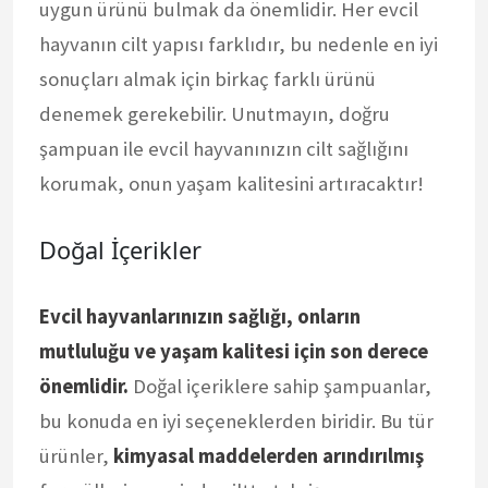
uygun ürünü bulmak da önemlidir. Her evcil
hayvanın cilt yapısı farklıdır, bu nedenle en iyi
sonuçları almak için birkaç farklı ürünü
denemek gerekebilir. Unutmayın, doğru
şampuan ile evcil hayvanınızın cilt sağlığını
korumak, onun yaşam kalitesini artıracaktır!
Doğal İçerikler
Evcil hayvanlarınızın sağlığı, onların
mutluluğu ve yaşam kalitesi için son derece
önemlidir.
Doğal içeriklere sahip şampuanlar,
bu konuda en iyi seçeneklerden biridir. Bu tür
ürünler,
kimyasal maddelerden arındırılmış