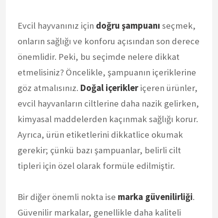
Evcil hayvanınız için
doğru şampuanı
seçmek,
onların sağlığı ve konforu açısından son derece
önemlidir. Peki, bu seçimde nelere dikkat
etmelisiniz? Öncelikle, şampuanın içeriklerine
göz atmalısınız.
Doğal içerikler
içeren ürünler,
evcil hayvanların ciltlerine daha nazik gelirken,
kimyasal maddelerden kaçınmak sağlığı korur.
Ayrıca, ürün etiketlerini dikkatlice okumak
gerekir; çünkü bazı şampuanlar, belirli cilt
tipleri için özel olarak formüle edilmiştir.
Bir diğer önemli nokta ise
marka güvenilirliği
.
Güvenilir markalar, genellikle daha kaliteli