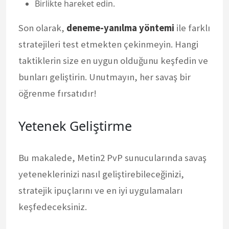
Birlikte hareket edin.
Son olarak,
deneme-yanılma yöntemi
ile farklı
stratejileri test etmekten çekinmeyin. Hangi
taktiklerin size en uygun olduğunu keşfedin ve
bunları geliştirin. Unutmayın, her savaş bir
öğrenme fırsatıdır!
Yetenek Geliştirme
Bu makalede, Metin2 PvP sunucularında savaş
yeteneklerinizi nasıl geliştirebileceğinizi,
stratejik ipuçlarını ve en iyi uygulamaları
keşfedeceksiniz.