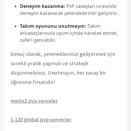
Deneyim kazanma:
PvP savaşları sırasında
deneyim kazanarak yeteneklerinizi geliştirin.
Takım oyununu unutmayın:
Takım
arkadaşlarınızla uyum içinde hareket etmek,
zaferi getirebilir.
Sonuç olarak, yeteneklerinizi geliştirmek için
sürekli pratik yapmalı ve stratejik
düşünmelisiniz. Unutmayın, her savaş bir
öğrenme fırsatıdır!
metin2 pvp serveler
1-120 global pvp serverler