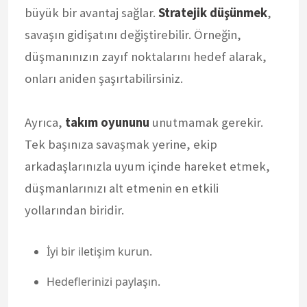
büyük bir avantaj sağlar.
Stratejik düşünmek
,
savaşın gidişatını değiştirebilir. Örneğin,
düşmanınızın zayıf noktalarını hedef alarak,
onları aniden şaşırtabilirsiniz.
Ayrıca,
takım oyununu
unutmamak gerekir.
Tek başınıza savaşmak yerine, ekip
arkadaşlarınızla uyum içinde hareket etmek,
düşmanlarınızı alt etmenin en etkili
yollarından biridir.
İyi bir iletişim kurun.
Hedeflerinizi paylaşın.