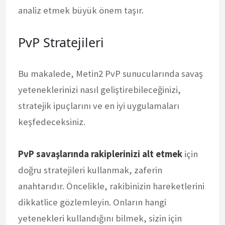
analiz etmek büyük önem taşır.
PvP Stratejileri
Bu makalede, Metin2 PvP sunucularında savaş
yeteneklerinizi nasıl geliştirebileceğinizi,
stratejik ipuçlarını ve en iyi uygulamaları
keşfedeceksiniz.
PvP savaşlarında rakiplerinizi alt etmek
için
doğru stratejileri kullanmak, zaferin
anahtarıdır. Öncelikle, rakibinizin hareketlerini
dikkatlice gözlemleyin. Onların hangi
yetenekleri kullandığını bilmek, sizin için