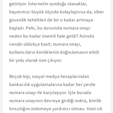
getiriyor. İnternetin sunduğu olanaklar,
hayatımızı büyük ölçüde kolaylaştırsa da, siber
güvenlik tehditleri de bir o kadar artmaya
başladı. Peki, bu durumda numara onayı
neden bu kadar önemli hale geldi? Aslında
cevabı oldukça basit; numara onayı,
kullanıcıların kimliklerini doğrulamanın etkili
bir yolu olarak öne çıkıyor.
Birçok kişi, sosyal medya hesaplarından
bankacılık uygulamalarına kadar her yerde
numara onayı ile karşılaşıyor. İşte burada
numara onayının devreye girdiği nokta, kimlik
hırsızlığını önlemeye yardımcı olması. Hani sık