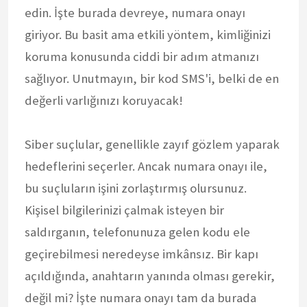
edin. İşte burada devreye, numara onayı
giriyor. Bu basit ama etkili yöntem, kimliğinizi
koruma konusunda ciddi bir adım atmanızı
sağlıyor. Unutmayın, bir kod SMS'i, belki de en
değerli varlığınızı koruyacak!
Siber suçlular, genellikle zayıf gözlem yaparak
hedeflerini seçerler. Ancak numara onayı ile,
bu suçluların işini zorlaştırmış olursunuz.
Kişisel bilgilerinizi çalmak isteyen bir
saldırganın, telefonunuza gelen kodu ele
geçirebilmesi neredeyse imkânsız. Bir kapı
açıldığında, anahtarın yanında olması gerekir,
değil mi? İşte numara onayı tam da burada