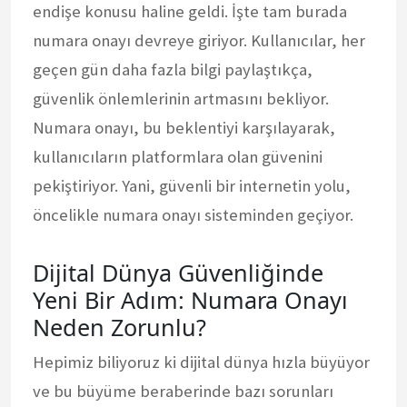
endişe konusu haline geldi. İşte tam burada
numara onayı devreye giriyor. Kullanıcılar, her
geçen gün daha fazla bilgi paylaştıkça,
güvenlik önlemlerinin artmasını bekliyor.
Numara onayı, bu beklentiyi karşılayarak,
kullanıcıların platformlara olan güvenini
pekiştiriyor. Yani, güvenli bir internetin yolu,
öncelikle numara onayı sisteminden geçiyor.
Dijital Dünya Güvenliğinde
Yeni Bir Adım: Numara Onayı
Neden Zorunlu?
Hepimiz biliyoruz ki dijital dünya hızla büyüyor
ve bu büyüme beraberinde bazı sorunları