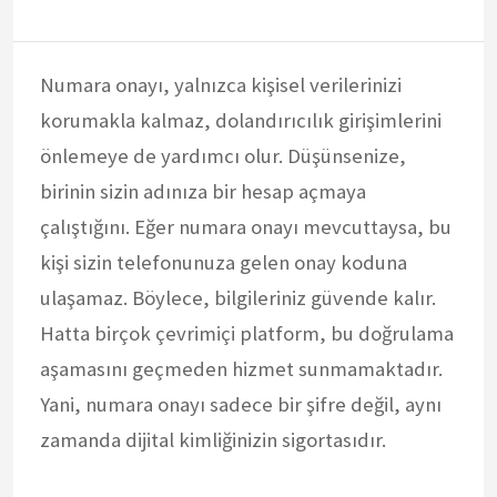
Numara onayı, yalnızca kişisel verilerinizi
korumakla kalmaz, dolandırıcılık girişimlerini
önlemeye de yardımcı olur. Düşünsenize,
birinin sizin adınıza bir hesap açmaya
çalıştığını. Eğer numara onayı mevcuttaysa, bu
kişi sizin telefonunuza gelen onay koduna
ulaşamaz. Böylece, bilgileriniz güvende kalır.
Hatta birçok çevrimiçi platform, bu doğrulama
aşamasını geçmeden hizmet sunmamaktadır.
Yani, numara onayı sadece bir şifre değil, aynı
zamanda dijital kimliğinizin sigortasıdır.