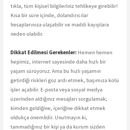
tıkla, tüm kişisel bilgileriniz tehlikeye girebilir!
Kısa bir süre içinde, dolandırıcılar
hesaplarınıza ulaşabilir ve maddi kayıplara
neden olabilir.
Dikkat Edilmesi Gerekenler:
Hemen hemen
hepimiz, internet sayesinde daha hızlı bir
yaşam sürüyoruz. Ama bu hızlı yaşamın
getirdiği riskleri göz ardı etmek, başımıza kötü
işler açabilir. E-posta veya sosyal medya
üzerinden aldığınız mesajları sorgulamak;
kimden geldiğine, içeriğine dikkat etmek
oldukça önemlidir. Unutmayın ki,
tanımadığınız bir kişi ya da kurum sizden