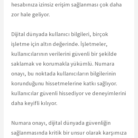
hesabınıza izinsiz erişim sağlanması çok daha
zor hale geliyor.
Dijital dünyada kullanıcı bilgileri, birçok
işletme için altın değerinde. İşletmeler,
kullanıcılarının verilerini güvenli bir şekilde
saklamak ve korumakla yükümlü. Numara
onayı, bu noktada kullanıcıların bilgilerinin
korunduğunu hissetmelerine katkı sağlıyor.
kullanıcılar güvenli hissediyor ve deneyimlerini
daha keyifli kılıyor.
Numara onayı, dijital dünyada güvenliğin
sağlanmasında kritik bir unsur olarak karşımıza