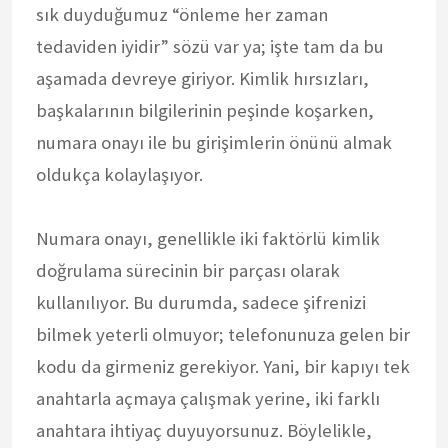
sık duyduğumuz “önleme her zaman
tedaviden iyidir” sözü var ya; işte tam da bu
aşamada devreye giriyor. Kimlik hırsızları,
başkalarının bilgilerinin peşinde koşarken,
numara onayı ile bu girişimlerin önünü almak
oldukça kolaylaşıyor.
Numara onayı, genellikle iki faktörlü kimlik
doğrulama sürecinin bir parçası olarak
kullanılıyor. Bu durumda, sadece şifrenizi
bilmek yeterli olmuyor; telefonunuza gelen bir
kodu da girmeniz gerekiyor. Yani, bir kapıyı tek
anahtarla açmaya çalışmak yerine, iki farklı
anahtara ihtiyaç duyuyorsunuz. Böylelikle,