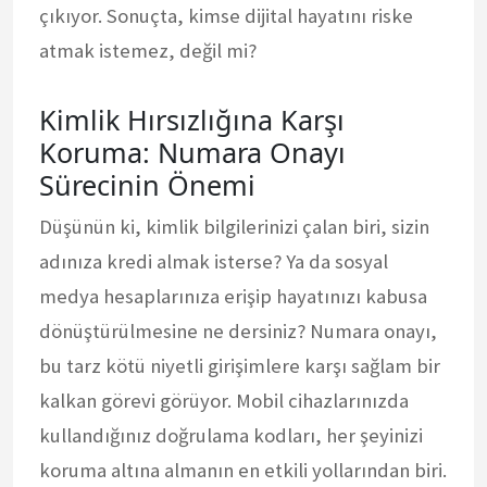
çıkıyor. Sonuçta, kimse dijital hayatını riske
atmak istemez, değil mi?
Kimlik Hırsızlığına Karşı
Koruma: Numara Onayı
Sürecinin Önemi
Düşünün ki, kimlik bilgilerinizi çalan biri, sizin
adınıza kredi almak isterse? Ya da sosyal
medya hesaplarınıza erişip hayatınızı kabusa
dönüştürülmesine ne dersiniz? Numara onayı,
bu tarz kötü niyetli girişimlere karşı sağlam bir
kalkan görevi görüyor. Mobil cihazlarınızda
kullandığınız doğrulama kodları, her şeyinizi
koruma altına almanın en etkili yollarından biri.