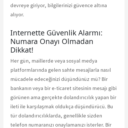
devreye giriyor, bilgilerinizi güvence altına
alıyor.
Internette Güvenlik Alarmı:
Numara Onayı Olmadan
Dikkat!
Her gün, maillerde veya sosyal medya
platformlarında gelen sahte mesajlarla nasıl
mücadele edeceğinizi düşündünüz mü? Bir
bankanın veya bir e-ticaret sitesinin mesajı gibi
görünen ama gerçekte dolandırıcılık yapan bir
ileti ile karşılaşmak oldukça düşündürücü. Bu
tür dolandırıcılıklarda, genellikle sizden
telefon numaranızı onaylamanızı isterler. Bir