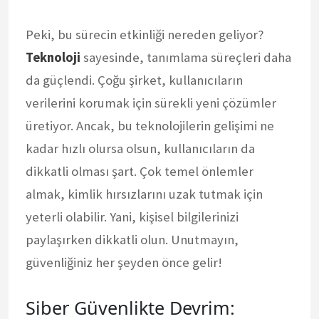
Peki, bu sürecin etkinliği nereden geliyor?
Teknoloji
sayesinde, tanımlama süreçleri daha
da güçlendi. Çoğu şirket, kullanıcıların
verilerini korumak için sürekli yeni çözümler
üretiyor. Ancak, bu teknolojilerin gelişimi ne
kadar hızlı olursa olsun, kullanıcıların da
dikkatli olması şart. Çok temel önlemler
almak, kimlik hırsızlarını uzak tutmak için
yeterli olabilir. Yani, kişisel bilgilerinizi
paylaşırken dikkatli olun. Unutmayın,
güvenliğiniz her şeyden önce gelir!
Siber Güvenlikte Devrim: