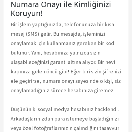
Numara Onayı ile Kimliğinizi
Koruyun!
Bir işlem yaptığınızda, telefonunuza bir kısa
mesaj (SMS) gelir. Bu mesajda, işleminizi
onaylamak için kullanmanız gereken bir kod
bulunur. Yani, hesabınıza yalnızca sizin
ulaşabileceğinizi garanti altına alıyor. Bir nevi
kapınıza gelen öncü gibi! Eğer biri sizin şifrenizi
ele geçirirse, numara onayı sayesinde o kişi, siz
onaylamadığınız sürece hesabınıza giremez.
Düşünün ki sosyal medya hesabınız hacklendi.
Arkadaşlarınızdan para istemeye başladığınızı
veya özel fotoğraflarınızın çalındığını tasavvur