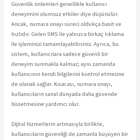
Güvenlik önlemleri genellikle kullanıcı
deneyimini olumsuz etkiler diye düşünülür.
Ancak, numara onayı süreci oldukça basit ve
hızlıdır. Gelen SMS ile yalnızca birkaç tıklama
ile işleminizi tamamlayabilirsiniz. Ayrıca, bu
sistem, kullanıcılara sadece güvenli bir
deneyim sunmakla kalmaz; aynı zamanda
kullanıcının kendi bilgilerini kontrol etmesine
de olanak sağlar. Kısacası, numara onayı,
kullanıcıların sanal dünyada daha güvende
hissetmesine yardımcı olur.
Dijital hizmetlerin artmasıyla birlikte,
kullanıcıların güvenliği de zamanla büyüyen bir