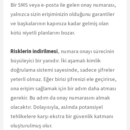
Bir SMS veya e-posta ile gelen onay numarası,
yalnızca sizin erişiminizin olduğunu garantiler
ve başkalarının kapınıza kadar gelmiş olan
kötü niyetli planlarını bozar.
Risklerin indirilmesi
, numara onayı sürecinin
büyüleyici bir yanıdır. İki aşamalı kimlik
doğrulama sistemi sayesinde, sadece şifreler
yeterli olmaz. Eğer birisi şifrenizi ele geçirirse,
ona erişim sağlamak için bir adım daha atması
gerekir. Bu adım da onay numarasını almak
olacaktır. Dolayısıyla, aslında potansiyel
tehlikelere karşı ekstra bir güvenlik katmanı
oluşturulmuş olur.