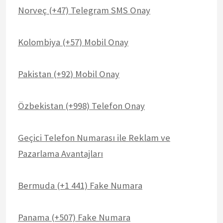
Norveç (+47) Telegram SMS Onay
Kolombiya (+57) Mobil Onay
Pakistan (+92) Mobil Onay
Özbekistan (+998) Telefon Onay
Geçici Telefon Numarası ile Reklam ve
Pazarlama Avantajları
Bermuda (+1 441) Fake Numara
Panama (+507) Fake Numara