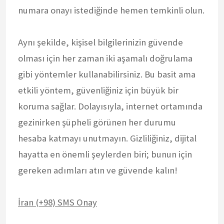
numara onayı istediğinde hemen temkinli olun.
Aynı şekilde, kişisel bilgilerinizin güvende
olması için her zaman iki aşamalı doğrulama
gibi yöntemler kullanabilirsiniz. Bu basit ama
etkili yöntem, güvenliğiniz için büyük bir
koruma sağlar. Dolayısıyla, internet ortamında
gezinirken şüpheli görünen her durumu
hesaba katmayı unutmayın. Gizliliğiniz, dijital
hayatta en önemli şeylerden biri; bunun için
gereken adımları atın ve güvende kalın!
İran (+98) SMS Onay