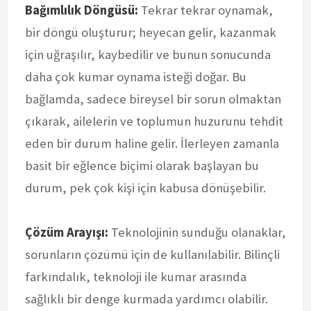
Bağımlılık Döngüsü:
Tekrar tekrar oynamak,
bir döngü oluşturur; heyecan gelir, kazanmak
için uğraşılır, kaybedilir ve bunun sonucunda
daha çok kumar oynama isteği doğar. Bu
bağlamda, sadece bireysel bir sorun olmaktan
çıkarak, ailelerin ve toplumun huzurunu tehdit
eden bir durum haline gelir. İlerleyen zamanla
basit bir eğlence biçimi olarak başlayan bu
durum, pek çok kişi için kabusa dönüşebilir.
Çözüm Arayışı:
Teknolojinin sunduğu olanaklar,
sorunların çözümü için de kullanılabilir. Bilinçli
farkındalık, teknoloji ile kumar arasında
sağlıklı bir denge kurmada yardımcı olabilir.