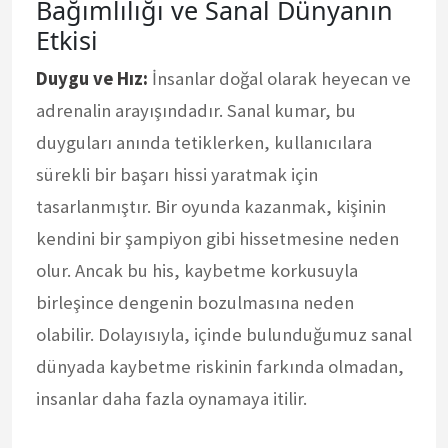
Bağımlılığı ve Sanal Dünyanın
Etkisi
Duygu ve Hız:
İnsanlar doğal olarak heyecan ve
adrenalin arayışındadır. Sanal kumar, bu
duyguları anında tetiklerken, kullanıcılara
sürekli bir başarı hissi yaratmak için
tasarlanmıştır. Bir oyunda kazanmak, kişinin
kendini bir şampiyon gibi hissetmesine neden
olur. Ancak bu his, kaybetme korkusuyla
birleşince dengenin bozulmasına neden
olabilir. Dolayısıyla, içinde bulunduğumuz sanal
dünyada kaybetme riskinin farkında olmadan,
insanlar daha fazla oynamaya itilir.