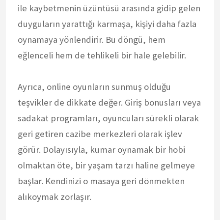
ile kaybetmenin üzüntüsü arasında gidip gelen
duyguların yarattığı karmaşa, kişiyi daha fazla
oynamaya yönlendirir. Bu döngü, hem
eğlenceli hem de tehlikeli bir hale gelebilir.
Ayrıca, online oyunların sunmuş olduğu
teşvikler de dikkate değer. Giriş bonusları veya
sadakat programları, oyuncuları sürekli olarak
geri getiren cazibe merkezleri olarak işlev
görür. Dolayısıyla, kumar oynamak bir hobi
olmaktan öte, bir yaşam tarzı haline gelmeye
başlar. Kendinizi o masaya geri dönmekten
alıkoymak zorlaşır.