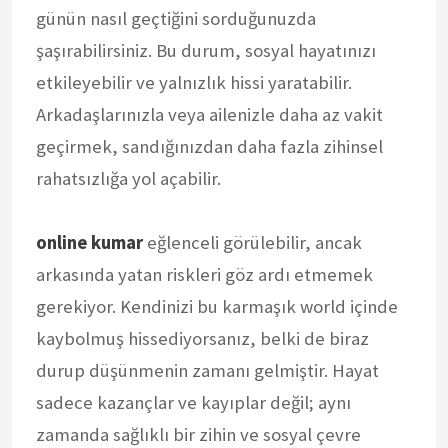
günün nasıl geçtiğini sorduğunuzda
şaşırabilirsiniz. Bu durum, sosyal hayatınızı
etkileyebilir ve yalnızlık hissi yaratabilir.
Arkadaşlarınızla veya ailenizle daha az vakit
geçirmek, sandığınızdan daha fazla zihinsel
rahatsızlığa yol açabilir.
online kumar
eğlenceli görülebilir, ancak
arkasında yatan riskleri göz ardı etmemek
gerekiyor. Kendinizi bu karmaşık world içinde
kaybolmuş hissediyorsanız, belki de biraz
durup düşünmenin zamanı gelmiştir. Hayat
sadece kazançlar ve kayıplar değil; aynı
zamanda sağlıklı bir zihin ve sosyal çevre