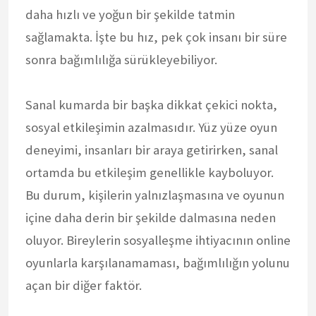
daha hızlı ve yoğun bir şekilde tatmin
sağlamakta. İşte bu hız, pek çok insanı bir süre
sonra bağımlılığa sürükleyebiliyor.
Sanal kumarda bir başka dikkat çekici nokta,
sosyal etkileşimin azalmasıdır. Yüz yüze oyun
deneyimi, insanları bir araya getirirken, sanal
ortamda bu etkileşim genellikle kayboluyor.
Bu durum, kişilerin yalnızlaşmasına ve oyunun
içine daha derin bir şekilde dalmasına neden
oluyor. Bireylerin sosyalleşme ihtiyacının online
oyunlarla karşılanamaması, bağımlılığın yolunu
açan bir diğer faktör.