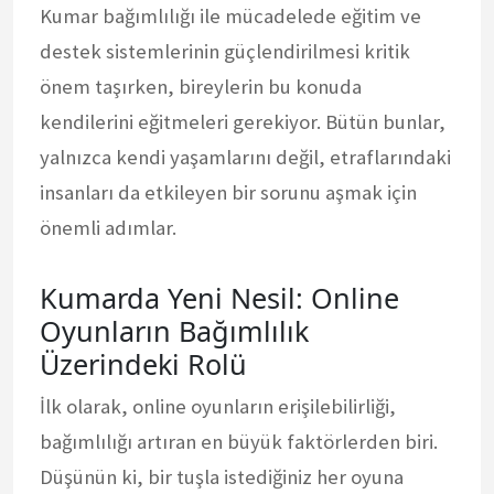
Kumar bağımlılığı ile mücadelede eğitim ve
destek sistemlerinin güçlendirilmesi kritik
önem taşırken, bireylerin bu konuda
kendilerini eğitmeleri gerekiyor. Bütün bunlar,
yalnızca kendi yaşamlarını değil, etraflarındaki
insanları da etkileyen bir sorunu aşmak için
önemli adımlar.
Kumarda Yeni Nesil: Online
Oyunların Bağımlılık
Üzerindeki Rolü
İlk olarak, online oyunların erişilebilirliği,
bağımlılığı artıran en büyük faktörlerden biri.
Düşünün ki, bir tuşla istediğiniz her oyuna