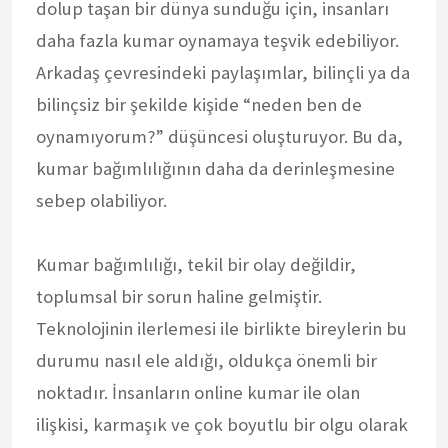
dolup taşan bir dünya sunduğu için, insanları
daha fazla kumar oynamaya teşvik edebiliyor.
Arkadaş çevresindeki paylaşımlar, bilinçli ya da
bilinçsiz bir şekilde kişide “neden ben de
oynamıyorum?” düşüncesi oluşturuyor. Bu da,
kumar bağımlılığının daha da derinleşmesine
sebep olabiliyor.
Kumar bağımlılığı, tekil bir olay değildir,
toplumsal bir sorun haline gelmiştir.
Teknolojinin ilerlemesi ile birlikte bireylerin bu
durumu nasıl ele aldığı, oldukça önemli bir
noktadır. İnsanların online kumar ile olan
ilişkisi, karmaşık ve çok boyutlu bir olgu olarak