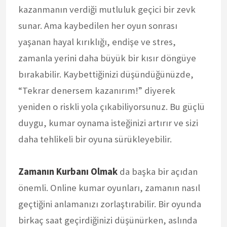
kazanmanın verdiği mutluluk geçici bir zevk
sunar. Ama kaybedilen her oyun sonrası
yaşanan hayal kırıklığı, endişe ve stres,
zamanla yerini daha büyük bir kısır döngüye
bırakabilir. Kaybettiğinizi düşündüğünüzde,
“Tekrar denersem kazanırım!” diyerek
yeniden o riskli yola çıkabiliyorsunuz. Bu güçlü
duygu, kumar oynama isteğinizi artırır ve sizi
daha tehlikeli bir oyuna sürükleyebilir.
Zamanın Kurbanı Olmak
da başka bir açıdan
önemli. Online kumar oyunları, zamanın nasıl
geçtiğini anlamanızı zorlaştırabilir. Bir oyunda
birkaç saat geçirdiğinizi düşünürken, aslında