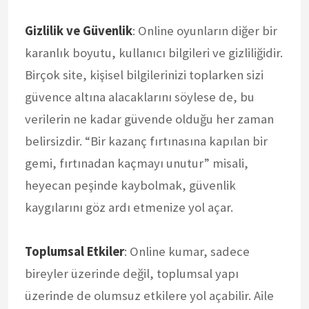
Gizlilik ve Güvenlik
: Online oyunların diğer bir
karanlık boyutu, kullanıcı bilgileri ve gizliliğidir.
Birçok site, kişisel bilgilerinizi toplarken sizi
güvence altına alacaklarını söylese de, bu
verilerin ne kadar güvende olduğu her zaman
belirsizdir. “Bir kazanç fırtınasına kapılan bir
gemi, fırtınadan kaçmayı unutur” misali,
heyecan peşinde kaybolmak, güvenlik
kaygılarını göz ardı etmenize yol açar.
Toplumsal Etkiler
: Online kumar, sadece
bireyler üzerinde değil, toplumsal yapı
üzerinde de olumsuz etkilere yol açabilir. Aile