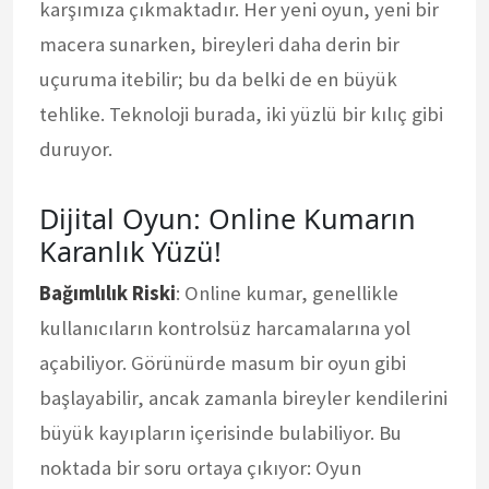
karşımıza çıkmaktadır. Her yeni oyun, yeni bir
macera sunarken, bireyleri daha derin bir
uçuruma itebilir; bu da belki de en büyük
tehlike. Teknoloji burada, iki yüzlü bir kılıç gibi
duruyor.
Dijital Oyun: Online Kumarın
Karanlık Yüzü!
Bağımlılık Riski
: Online kumar, genellikle
kullanıcıların kontrolsüz harcamalarına yol
açabiliyor. Görünürde masum bir oyun gibi
başlayabilir, ancak zamanla bireyler kendilerini
büyük kayıpların içerisinde bulabiliyor. Bu
noktada bir soru ortaya çıkıyor: Oyun