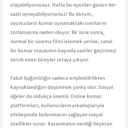
ulaşabiliyorsunuz. Hatta bu oyunları günün her
saati oynayabiliyorsunuz! Bu durum,
oyuncuların kumar oynamaktaki sınırlarını
zorlamasına neden oluyor. Bir süre sonra,
normal bir sinema filmi izlemek yerine, sanal
bir kumar masasının başında saatler geçirmeyi
tercih eden bireyler ortaya çıkıyor.
Fakat bağımlılığın sadece erişilebilirlikten
kaynaklandığını düşünmek yanlış olur. Sosyal
öğeler de oldukça önemli. Online kumar
platformları, kullanıcıların arkadaşlarıyla
etkileşimde bulunmasını sağlayan sosyal
özellikler sunar. Kazanmanın verdiği heyecan