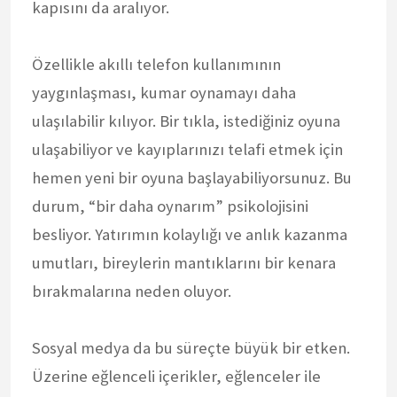
kapısını da aralıyor.
Özellikle akıllı telefon kullanımının
yaygınlaşması, kumar oynamayı daha
ulaşılabilir kılıyor. Bir tıkla, istediğiniz oyuna
ulaşabiliyor ve kayıplarınızı telafi etmek için
hemen yeni bir oyuna başlayabiliyorsunuz. Bu
durum, “bir daha oynarım” psikolojisini
besliyor. Yatırımın kolaylığı ve anlık kazanma
umutları, bireylerin mantıklarını bir kenara
bırakmalarına neden oluyor.
Sosyal medya da bu süreçte büyük bir etken.
Üzerine eğlenceli içerikler, eğlenceler ile