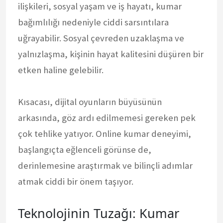
ilişkileri, sosyal yaşam ve iş hayatı, kumar
bağımlılığı nedeniyle ciddi sarsıntılara
uğrayabilir. Sosyal çevreden uzaklaşma ve
yalnızlaşma, kişinin hayat kalitesini düşüren bir
etken haline gelebilir.
Kısacası, dijital oyunların büyüsünün
arkasında, göz ardı edilmemesi gereken pek
çok tehlike yatıyor. Online kumar deneyimi,
başlangıçta eğlenceli görünse de,
derinlemesine araştırmak ve bilinçli adımlar
atmak ciddi bir önem taşıyor.
Teknolojinin Tuzağı: Kumar