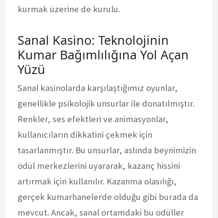
kurmak üzerine de kurulu.
Sanal Kasino: Teknolojinin
Kumar Bağımlılığına Yol Açan
Yüzü
Sanal kasinolarda karşılaştığımız oyunlar,
genellikle psikolojik unsurlar ile donatılmıştır.
Renkler, ses efektleri ve animasyonlar,
kullanıcıların dikkatini çekmek için
tasarlanmıştır. Bu unsurlar, aslında beynimizin
ödül merkezlerini uyararak, kazanç hissini
artırmak için kullanılır. Kazanma olasılığı,
gerçek kumarhanelerde olduğu gibi burada da
mevcut. Ancak, sanal ortamdaki bu ödüller