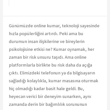
Günümüzde online kumar, teknoloji sayesinde
hızla popülerliğini artırdı. Peki ama bu
durumun insan ilişkilerine ve bireylerin
psikolojisine etkisi ne? Kumar oynamak, her
zaman bir risk unsuru taşıdı. Ama online
platformlarla birlikte bu risk daha da açığa
çıktı. Elimizdeki telefonun ya da bilgisayarın
sağladığı kolaylıkla, kumar masasına oturmak
hiç olmadığı kadar basit hale geldi. Bu,
heyecan verici bir deneyim sunarken, aynı
zamanda derin bir bağımlılık sorununun