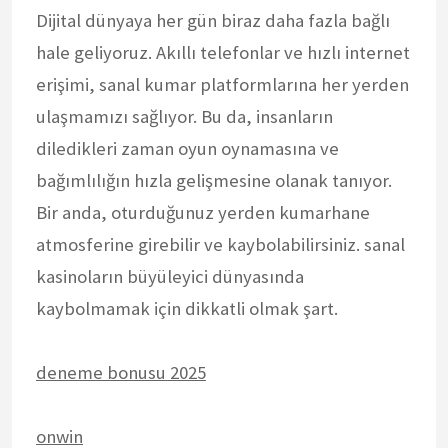
Dijital dünyaya her gün biraz daha fazla bağlı
hale geliyoruz. Akıllı telefonlar ve hızlı internet
erişimi, sanal kumar platformlarına her yerden
ulaşmamızı sağlıyor. Bu da, insanların
diledikleri zaman oyun oynamasına ve
bağımlılığın hızla gelişmesine olanak tanıyor.
Bir anda, oturduğunuz yerden kumarhane
atmosferine girebilir ve kaybolabilirsiniz. sanal
kasinoların büyüleyici dünyasında
kaybolmamak için dikkatli olmak şart.
deneme bonusu 2025
onwin