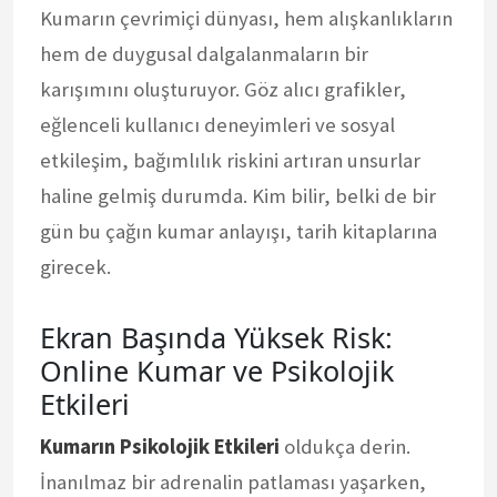
Kumarın çevrimiçi dünyası, hem alışkanlıkların
hem de duygusal dalgalanmaların bir
karışımını oluşturuyor. Göz alıcı grafikler,
eğlenceli kullanıcı deneyimleri ve sosyal
etkileşim, bağımlılık riskini artıran unsurlar
haline gelmiş durumda. Kim bilir, belki de bir
gün bu çağın kumar anlayışı, tarih kitaplarına
girecek.
Ekran Başında Yüksek Risk:
Online Kumar ve Psikolojik
Etkileri
Kumarın Psikolojik Etkileri
oldukça derin.
İnanılmaz bir adrenalin patlaması yaşarken,