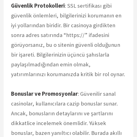
Güvenlik Protokolleri
: SSL sertifikası gibi
güvenlik önlemleri, bilgilerinizi korumanın en
iyi yollarından biridir. Bir casinoya girdikten
sonra adres satırında “https://” ifadesini
görüyorsanız, bu o sitenin güvenli olduğunun
bir işareti. Bilgilerinizin üçüncü şahıslarla
paylaşılmadığından emin olmak,
yatırımlarınızı korumanızda kritik bir rol oynar.
Bonuslar ve Promosyonlar
: Güvenilir sanal
casinolar, kullanıcılara cazip bonuslar sunar.
Ancak, bonusların detaylarını ve şartlarını
dikkatlice incelemek önemlidir. Yüksek
bonuslar, bazen yanıltıcı olabilir. Burada akıllı