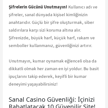
Şifrelerin Gücünü Unutmayın!
Kullanıcı adı ve
şifreler, sanal dünyada kişisel kimliğinizin
anahtarıdır. Güçlü bir şifre oluşturmak, siber
saldırılara karşı sizi koruma altına alır.
Şifrenizde, büyük harf, küçük harf, rakam ve
semboller kullanmanız, güvenliğinizi artırır.
Unutmayın, kumar oynamak eğlenceli olsa da
dikkatli olmak her zaman en iyi yoldur. Bu basit
ipuçlarını takip ederek, keyifli bir kumar
deneyimi yaşayabilirsiniz!
Sanal Casino Güvenliği: İçinizi
Rahatlatacak 10 Güvenilir Site!