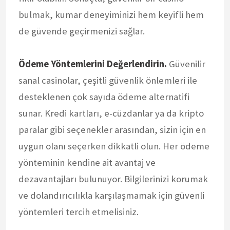
bulmak, kumar deneyiminizi hem keyifli hem
de güvende geçirmenizi sağlar.
Ödeme Yöntemlerini Değerlendirin.
Güvenilir
sanal casinolar, çeşitli güvenlik önlemleri ile
desteklenen çok sayıda ödeme alternatifi
sunar. Kredi kartları, e-cüzdanlar ya da kripto
paralar gibi seçenekler arasından, sizin için en
uygun olanı seçerken dikkatli olun. Her ödeme
yönteminin kendine ait avantaj ve
dezavantajları bulunuyor. Bilgilerinizi korumak
ve dolandırıcılıkla karşılaşmamak için güvenli
yöntemleri tercih etmelisiniz.