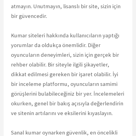
atmayın. Unutmayın, lisanslı bir site, sizin için
bir güvencedir.
Kumar siteleri hakkında kullanıcıların yaptığı
yorumlar da oldukça önemlidir. Diğer
oyuncuların deneyimleri, sizin için gerçek bir
rehber olabilir. Bir siteyle ilgili şikayetler,
dikkat edilmesi gereken bir işaret olabilir. İyi
bir inceleme platformu, oyuncuların samimi
görüşlerini bulabileceğiniz bir yer. İncelemeleri
okurken, genel bir bakış açısıyla değerlendirin
ve sitenin artılarını ve eksilerini kıyaslayın.
Sanal kumar oynarken güvenlik, en öncelikli