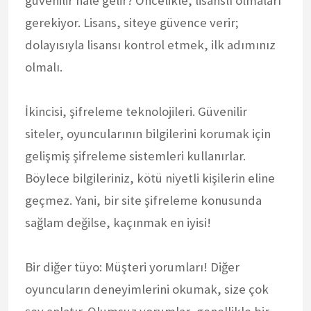
güvenilir hale gelir? Öncelikle, lisanslı olmaları
gerekiyor. Lisans, siteye güvence verir;
dolayısıyla lisansı kontrol etmek, ilk adımınız
olmalı.
İkincisi, şifreleme teknolojileri. Güvenilir
siteler, oyuncularının bilgilerini korumak için
gelişmiş şifreleme sistemleri kullanırlar.
Böylece bilgileriniz, kötü niyetli kişilerin eline
geçmez. Yani, bir site şifreleme konusunda
sağlam değilse, kaçınmak en iyisi!
Bir diğer tüyo: Müşteri yorumları! Diğer
oyuncuların deneyimlerini okumak, size çok