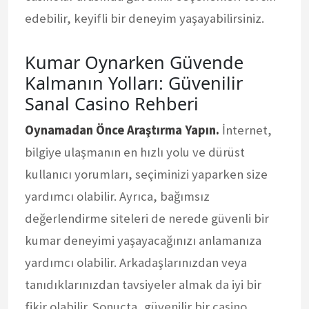
edebilir, keyifli bir deneyim yaşayabilirsiniz.
Kumar Oynarken Güvende
Kalmanın Yolları: Güvenilir
Sanal Casino Rehberi
Oynamadan Önce Araştırma Yapın.
İnternet,
bilgiye ulaşmanın en hızlı yolu ve dürüst
kullanıcı yorumları, seçiminizi yaparken size
yardımcı olabilir. Ayrıca, bağımsız
değerlendirme siteleri de nerede güvenli bir
kumar deneyimi yaşayacağınızı anlamanıza
yardımcı olabilir. Arkadaşlarınızdan veya
tanıdıklarınızdan tavsiyeler almak da iyi bir
fikir olabilir. Sonuçta, güvenilir bir casino