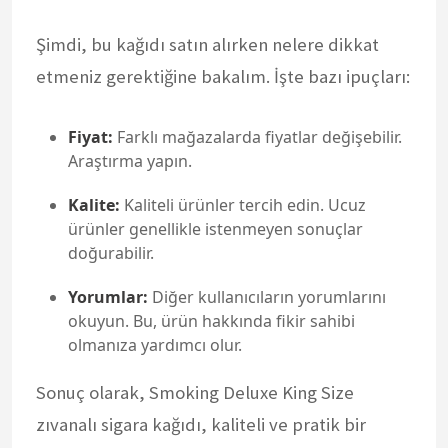
Şimdi, bu kağıdı satın alırken nelere dikkat
etmeniz gerektiğine bakalım. İşte bazı ipuçları:
Fiyat:
Farklı mağazalarda fiyatlar değişebilir.
Araştırma yapın.
Kalite:
Kaliteli ürünler tercih edin. Ucuz
ürünler genellikle istenmeyen sonuçlar
doğurabilir.
Yorumlar:
Diğer kullanıcıların yorumlarını
okuyun. Bu, ürün hakkında fikir sahibi
olmanıza yardımcı olur.
Sonuç olarak, Smoking Deluxe King Size
zıvanalı sigara kağıdı, kaliteli ve pratik bir