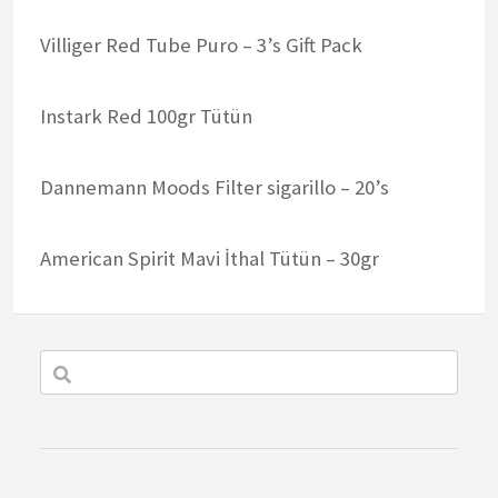
Villiger Red Tube Puro – 3’s Gift Pack
Instark Red 100gr Tütün
Dannemann Moods Filter sigarillo – 20’s
American Spirit Mavi İthal Tütün – 30gr