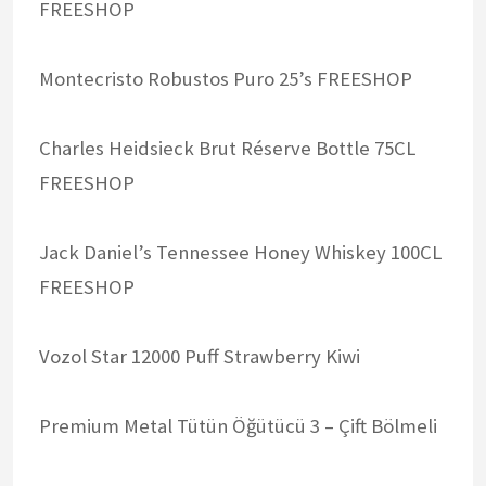
FREESHOP
Montecristo Robustos Puro 25’s FREESHOP
Charles Heidsieck Brut Réserve Bottle 75CL
FREESHOP
Jack Daniel’s Tennessee Honey Whiskey 100CL
FREESHOP
Vozol Star 12000 Puff Strawberry Kiwi
Premium Metal Tütün Öğütücü 3 – Çift Bölmeli