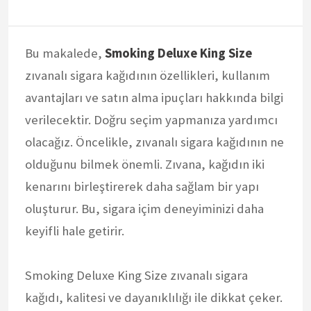
Bu makalede,
Smoking Deluxe King Size
zıvanalı sigara kağıdının özellikleri, kullanım
avantajları ve satın alma ipuçları hakkında bilgi
verilecektir. Doğru seçim yapmanıza yardımcı
olacağız. Öncelikle, zıvanalı sigara kağıdının ne
olduğunu bilmek önemli. Zıvana, kağıdın iki
kenarını birleştirerek daha sağlam bir yapı
oluşturur. Bu, sigara içim deneyiminizi daha
keyifli hale getirir.
Smoking Deluxe King Size zıvanalı sigara
kağıdı, kalitesi ve dayanıklılığı ile dikkat çeker.