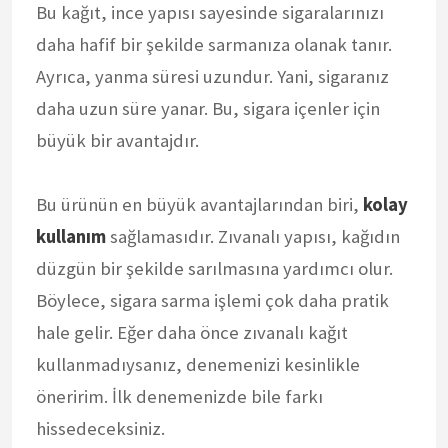
Bu kağıt, ince yapısı sayesinde sigaralarınızı
daha hafif bir şekilde sarmanıza olanak tanır.
Ayrıca, yanma süresi uzundur. Yani, sigaranız
daha uzun süre yanar. Bu, sigara içenler için
büyük bir avantajdır.
Bu ürünün en büyük avantajlarından biri,
kolay
kullanım
sağlamasıdır. Zıvanalı yapısı, kağıdın
düzgün bir şekilde sarılmasına yardımcı olur.
Böylece, sigara sarma işlemi çok daha pratik
hale gelir. Eğer daha önce zıvanalı kağıt
kullanmadıysanız, denemenizi kesinlikle
öneririm. İlk denemenizde bile farkı
hissedeceksiniz.