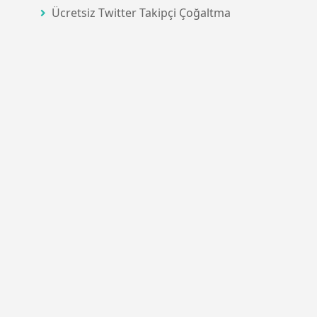
Ücretsiz Twitter Takipçi Çoğaltma